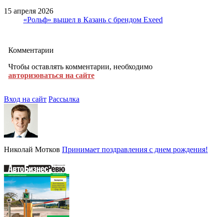
15 апреля 2026
«Рольф» вышел в Казань с брендом Exeed
Комментарии
Чтобы оставлять комментарии, необходимо
авторизоваться на сайте
Вход на сайт
Рассылка
Николай Мотков
Принимает поздравления с днем рождения!