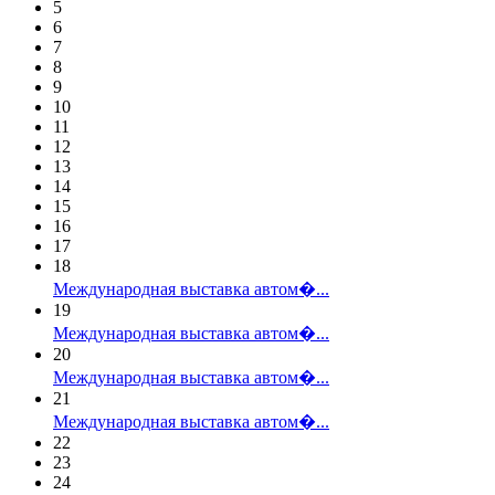
5
6
7
8
9
10
11
12
13
14
15
16
17
18
Международная выставка автом�...
19
Международная выставка автом�...
20
Международная выставка автом�...
21
Международная выставка автом�...
22
23
24