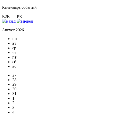
Календарь событий
B2B
PR
Август 2026
пн
вт
ср
чт
пт
сб
вс
27
28
29
30
31
1
2
3
4