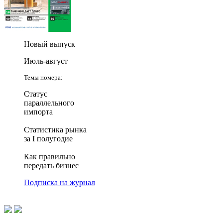
Новый выпуск
Июль-август
Темы номера:
Статус
параллельного
импорта
Статистика рынка
за I полугодие
Как правильно
передать бизнес
Подписка на журнал