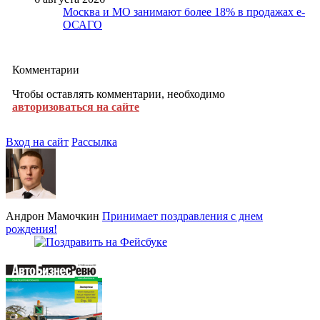
Москва и МО занимают более 18% в продажах е-
ОСАГО
Комментарии
Чтобы оставлять комментарии, необходимо
авторизоваться на сайте
Вход на сайт
Рассылка
Андрон Мамочкин
Принимает поздравления с днем
рождения!