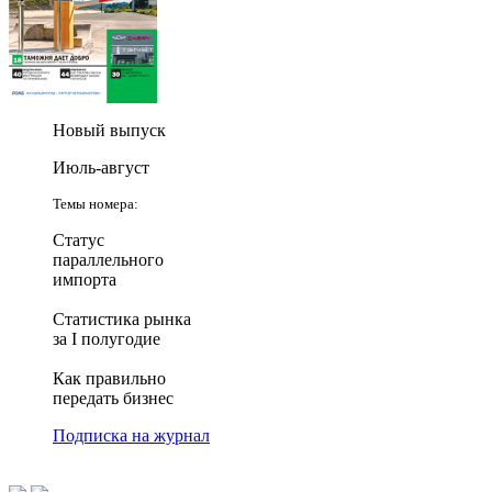
Новый выпуск
Июль-август
Темы номера:
Статус
параллельного
импорта
Статистика рынка
за I полугодие
Как правильно
передать бизнес
Подписка на журнал