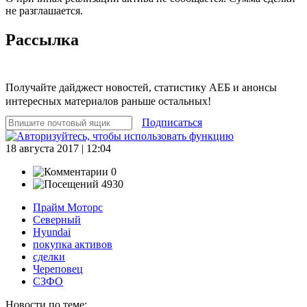
не разглашается.
Рассылка
Получайте дайджест новостей, статистику АЕБ и анонсы
интересных материалов раньше остальных!
Подписаться
18 августа 2017 | 12:04
0
4930
Прайм Моторс
Северный
Hyundai
покупка активов
сделки
Череповец
СЗФО
Новости по теме: