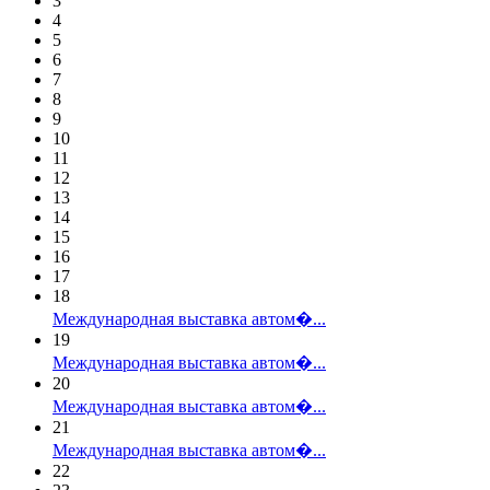
3
4
5
6
7
8
9
10
11
12
13
14
15
16
17
18
Международная выставка автом�...
19
Международная выставка автом�...
20
Международная выставка автом�...
21
Международная выставка автом�...
22