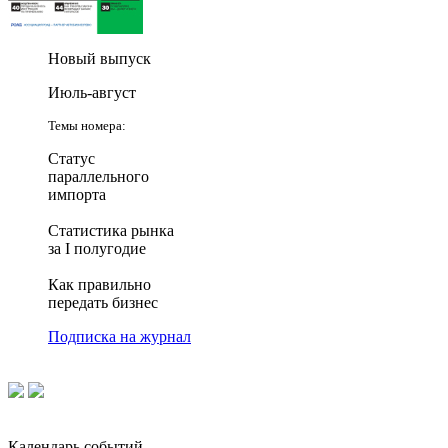
Новый выпуск
Июль-август
Темы номера:
Статус
параллельного
импорта
Статистика рынка
за I полугодие
Как правильно
передать бизнес
Подписка на журнал
Календарь событий