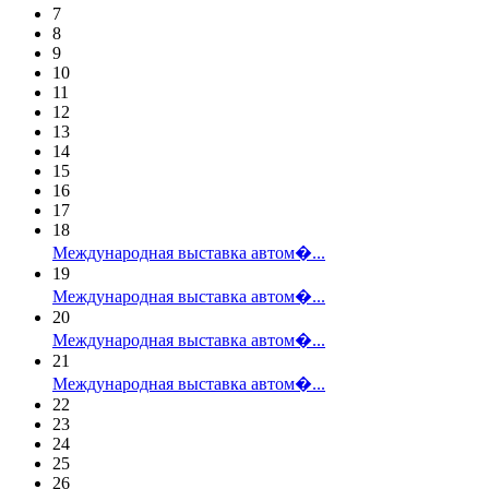
7
8
9
10
11
12
13
14
15
16
17
18
Международная выставка автом�...
19
Международная выставка автом�...
20
Международная выставка автом�...
21
Международная выставка автом�...
22
23
24
25
26