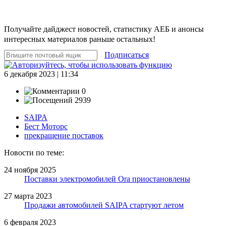
Получайте дайджест новостей, статистику АЕБ и анонсы
интересных материалов раньше остальных!
Подписаться
6 декабря 2023 | 11:34
0
2939
SAIPA
Бест Моторс
прекращение поставок
Новости по теме:
24 ноября 2025
Поставки электромобилей Ora приостановлены
27 марта 2023
Продажи автомобилей SAIPA стартуют летом
6 февраля 2023