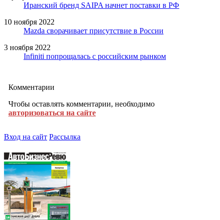
Иранский бренд SAIPA начнет поставки в РФ
10 ноября 2022
Mazda сворачивает присутствие в России
3 ноября 2022
Infiniti попрощалась с российским рынком
Комментарии
Чтобы оставлять комментарии, необходимо
авторизоваться на сайте
Вход на сайт
Рассылка