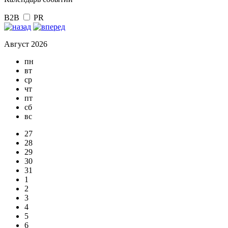
B2B
PR
Август 2026
пн
вт
ср
чт
пт
сб
вс
27
28
29
30
31
1
2
3
4
5
6