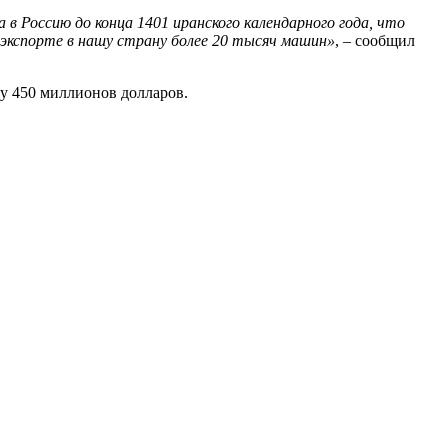
в Россию до конца 1401 иранского календарного года, что
экспорте в нашу страну более 20 тысяч машин»
, – сообщил
у 450 миллионов долларов.