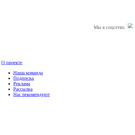
Мы в соцсетях:
О проекте
Наша команда
Подписка
Реклама
Рассылка
Нас рекомендуют