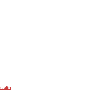
а сайте