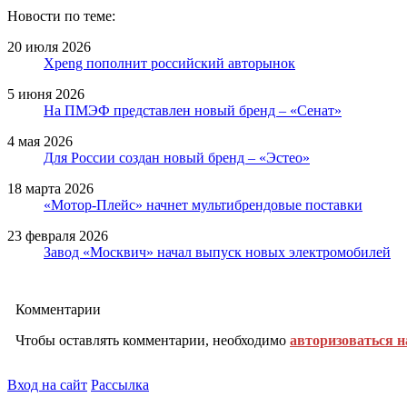
Новости по теме:
20 июля 2026
Xpeng пополнит российский авторынок
5 июня 2026
На ПМЭФ представлен новый бренд – «Сенат»
4 мая 2026
Для России создан новый бренд – «Эстео»
18 марта 2026
«Мотор-Плейс» начнет мультибрендовые поставки
23 февраля 2026
Завод «Москвич» начал выпуск новых электромобилей
Комментарии
Чтобы оставлять комментарии, необходимо
авторизоваться н
Вход на сайт
Рассылка