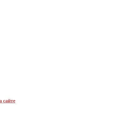
а сайте