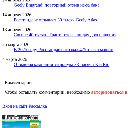
Geely Emgrand: повторный отзыв из-за бака
14 апреля 2026
Росстандарт отзывает 39 тысяч Geely Atlas
13 апреля 2026
Свыше 40 тысяч «Грант» отозвали для дооснащения
25 марта 2026
В 2025 году Росстандарт отозвал 475 тысяч машин
4 марта 2026
Отзывная кампания затронула 33 тысячи Kia Rio
Комментарии
Чтобы оставлять комментарии, необходимо
авторизоваться н
Вход на сайт
Рассылка