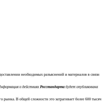
доставлении необходимых разъяснений и материалов в связи
Информация о действиях
Росстандарта
будет опубликована
о рынка. В общей сложности это затрагивает более 600 тысяч