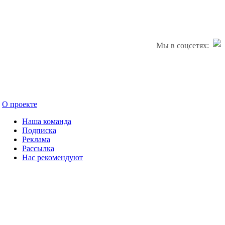
Мы в соцсетях:
О проекте
Наша команда
Подписка
Реклама
Рассылка
Нас рекомендуют