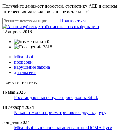
Получайте дайджест новостей, статистику АЕБ и анонсы
интересных материалов раньше остальных!
Подписаться
22 апреля 2016
0
2818
Mitsubishi
проверки
нарушение закона
дизельгейт
Новости по теме:
16 мая 2025
Росстандарт нагрянул с проверкой к Sitrak
18 декабря 2024
Nissan и Honda присматриваются друг к другу
5 апреля 2024
Mitsubishi выплатила компенсацию «ПСМА Рус»