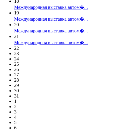
18
Международная выставка автом�...
19
Международная выставка автом�...
20
Международная выставка автом�...
21
Международная выставка автом�...
22
23
24
25
26
27
28
29
30
31
1
2
3
4
5
6