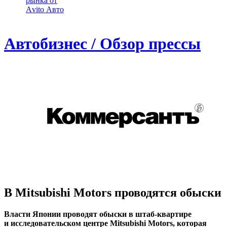
рынка от
Аvito Авто
Автобизнес / Обзор прессы
В Mitsubishi Motors проводятся обыски
Власти Японии проводят обыски в штаб-квартире
и исследовательском центре Mitsubishi Motors, которая