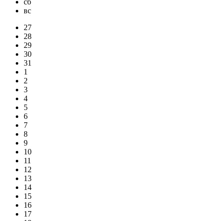
сб
вс
27
28
29
30
31
1
2
3
4
5
6
7
8
9
10
11
12
13
14
15
16
17