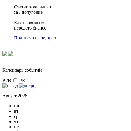
Статистика рынка
за I полугодие
Как правильно
передать бизнес
Подписка на журнал
Календарь событий
B2B
PR
Август 2026
пн
вт
ср
чт
пт