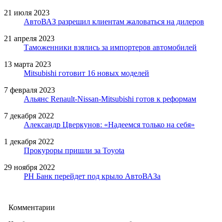
21 июля 2023
АвтоВАЗ разрешил клиентам жаловаться на дилеров
21 апреля 2023
Таможенники взялись за импортеров автомобилей
13 марта 2023
Mitsubishi готовит 16 новых моделей
7 февраля 2023
Альянс Renault-Nissan-Mitsubishi готов к реформам
7 декабря 2022
Александр Цверкунов: «Надеемся только на себя»
1 декабря 2022
Прокуроры пришли за Toyota
29 ноября 2022
РН Банк перейдет под крыло АвтоВАЗа
Комментарии