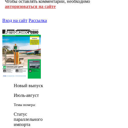
Чтобы оставлять комментарии, необходимо
авторизоваться на сайте
Вход на сайт
Рассылка
Новый выпуск
Июль-август
Темы номера:
Статус
параллельного
импорта