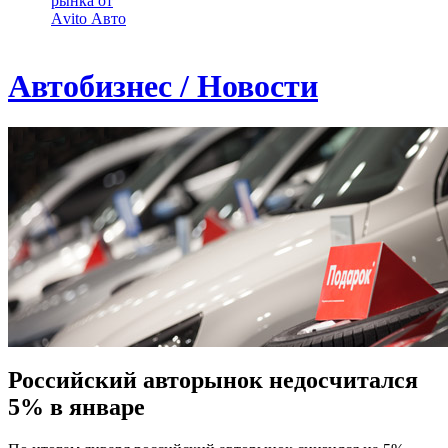
рынка от
Аvito Авто
Автобизнес / Новости
Российский авторынок недосчитался
5% в январе