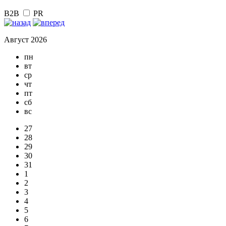
B2B
PR
Август 2026
пн
вт
ср
чт
пт
сб
вс
27
28
29
30
31
1
2
3
4
5
6