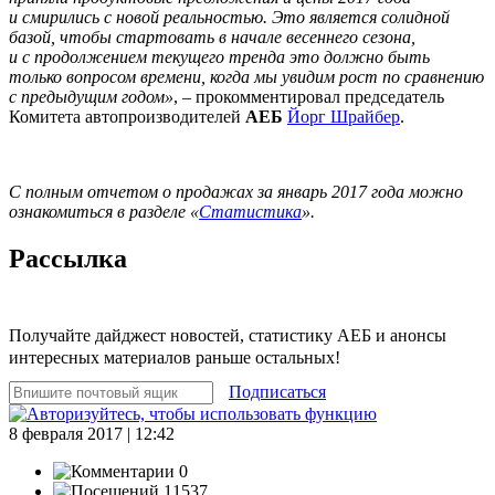
и смирились с новой реальностью. Это является солидной
базой, чтобы стартовать в начале весеннего сезона,
и с продолжением текущего тренда это должно быть
только вопросом времени, когда мы увидим рост по сравнению
с предыдущим годом»
, – прокомментировал председатель
Комитета автопроизводителей
АЕБ
Йорг Шрайбер
.
С полным отчетом о продажах за январь 2017 года можно
ознакомиться в разделе «
Статистика
».
Рассылка
Получайте дайджест новостей, статистику АЕБ и анонсы
интересных материалов раньше остальных!
Подписаться
8 февраля 2017 | 12:42
0
11537