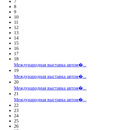
7
8
9
10
11
12
13
14
15
16
17
18
Международная выставка автом�...
19
Международная выставка автом�...
20
Международная выставка автом�...
21
Международная выставка автом�...
22
23
24
25
26