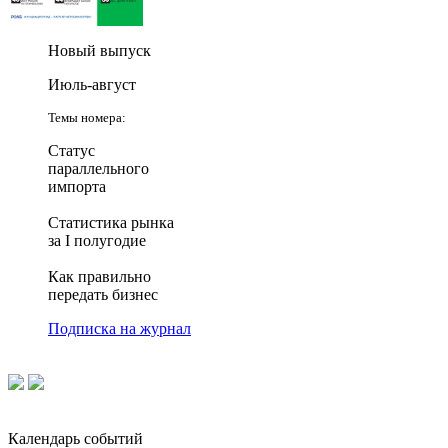
Новый выпуск
Июль-август
Темы номера:
Статус
параллельного
импорта
Статистика рынка
за I полугодие
Как правильно
передать бизнес
Подписка на журнал
Календарь событий