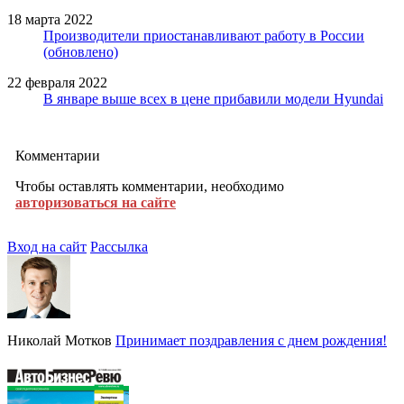
18 марта 2022
Производители приостанавливают работу в России
(обновлено)
22 февраля 2022
В январе выше всех в цене прибавили модели Hyundai
Комментарии
Чтобы оставлять комментарии, необходимо
авторизоваться на сайте
Вход на сайт
Рассылка
Николай Мотков
Принимает поздравления с днем рождения!