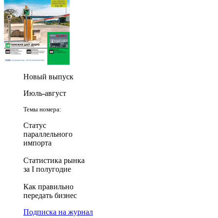
Новый выпуск
Июль-август
Темы номера:
Статус
параллельного
импорта
Статистика рынка
за I полугодие
Как правильно
передать бизнес
Подписка на журнал