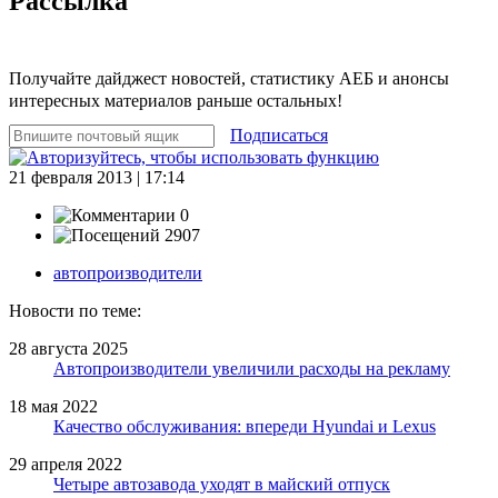
Рассылка
Получайте дайджест новостей, статистику АЕБ и анонсы
интересных материалов раньше остальных!
Подписаться
21 февраля 2013 | 17:14
0
2907
автопроизводители
Новости по теме:
28 августа 2025
Автопроизводители увеличили расходы на рекламу
18 мая 2022
Качество обслуживания: впереди Hyundai и Lexus
29 апреля 2022
Четыре автозавода уходят в майский отпуск