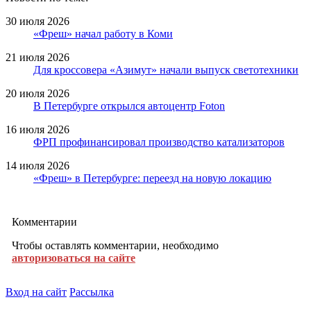
30 июля 2026
«Фреш» начал работу в Коми
21 июля 2026
Для кроссовера «Азимут» начали выпуск светотехники
20 июля 2026
В Петербурге открылся автоцентр Foton
16 июля 2026
ФРП профинансировал производство катализаторов
14 июля 2026
«Фреш» в Петербурге: переезд на новую локацию
Комментарии
Чтобы оставлять комментарии, необходимо
авторизоваться на сайте
Вход на сайт
Рассылка