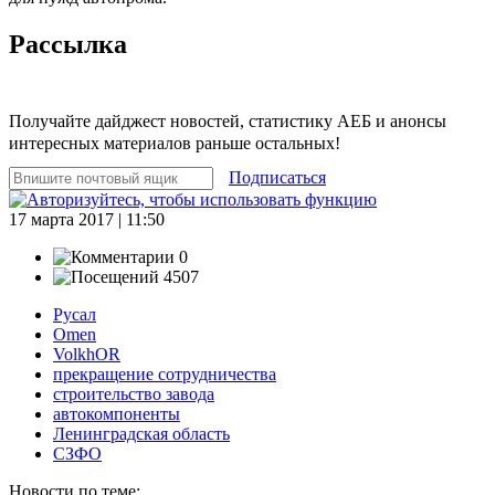
Рассылка
Получайте дайджест новостей, статистику АЕБ и анонсы
интересных материалов раньше остальных!
Подписаться
17 марта 2017 | 11:50
0
4507
Русал
Omen
VolkhOR
прекращение сотрудничества
строительство завода
автокомпоненты
Ленинградская область
СЗФО
Новости по теме: