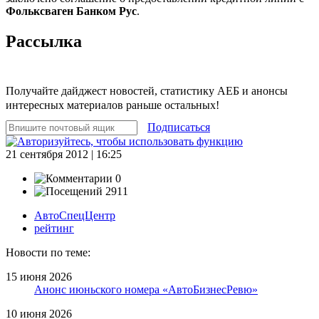
Фольксваген Банком Рус
.
Рассылка
Получайте дайджест новостей, статистику АЕБ и анонсы
интересных материалов раньше остальных!
Подписаться
21 сентября 2012 | 16:25
0
2911
АвтоСпецЦентр
рейтинг
Новости по теме:
15 июня 2026
Анонс июньского номера «АвтоБизнесРевю»
10 июня 2026