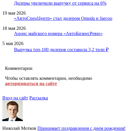
Дилеры увеличили выручку от сервиса на 6%
19 мая 2026
«АвтоСпецЦентр» стал дилером Omoda и Jaecoo
18 мая 2026
Анонс майского номера «АвтоБизнесРевю»
5 мая 2026
Выручка топ-100 дилеров составила 3,2 трлн ₽
Комментарии
Чтобы оставлять комментарии, необходимо
авторизоваться на сайте
Вход на сайт
Рассылка
Николай Мотков
Принимает поздравления с днем рождения!