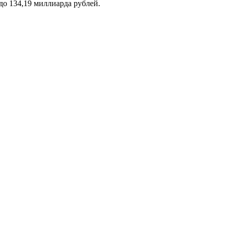
 до 134,19 миллиарда рублей.