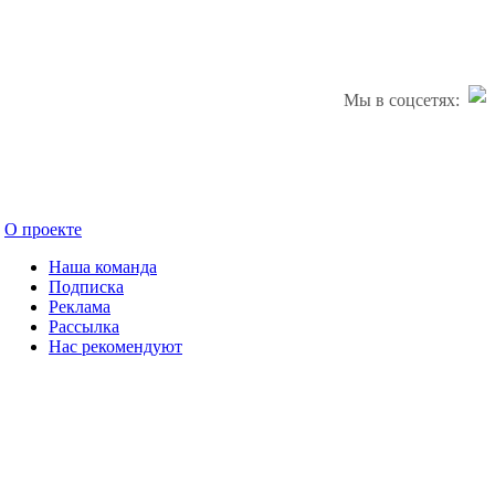
Мы в соцсетях:
О проекте
Наша команда
Подписка
Реклама
Рассылка
Нас рекомендуют