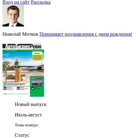
Вход на сайт
Рассылка
Николай Мотков
Принимает поздравления с днем рождения!
Новый выпуск
Июль-август
Темы номера:
Статус