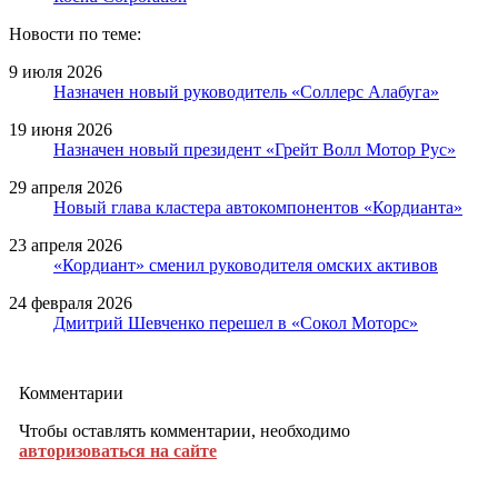
Новости по теме:
9 июля 2026
Назначен новый руководитель «Соллерс Алабуга»
19 июня 2026
Назначен новый президент «Грейт Волл Мотор Рус»
29 апреля 2026
Новый глава кластера автокомпонентов «Кордианта»
23 апреля 2026
«Кордиант» сменил руководителя омских активов
24 февраля 2026
Дмитрий Шевченко перешел в «Сокол Моторс»
Комментарии
Чтобы оставлять комментарии, необходимо
авторизоваться на сайте