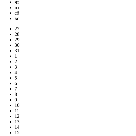
чт
пт
сб
вс
27
28
29
30
31
1
2
3
4
5
6
7
8
9
10
11
12
13
14
15