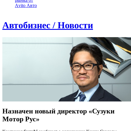
рынка от
Аvito Авто
Автобизнес / Новости
Назначен новый директор «Сузуки
Мотор Рус»