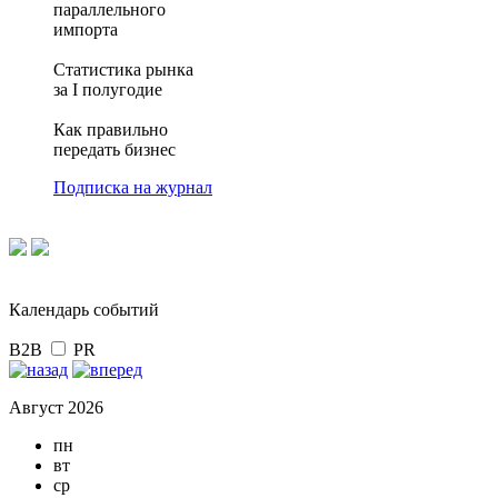
параллельного
импорта
Статистика рынка
за I полугодие
Как правильно
передать бизнес
Подписка на журнал
Календарь событий
B2B
PR
Август 2026
пн
вт
ср