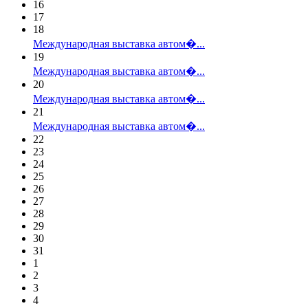
16
17
18
Международная выставка автом�...
19
Международная выставка автом�...
20
Международная выставка автом�...
21
Международная выставка автом�...
22
23
24
25
26
27
28
29
30
31
1
2
3
4