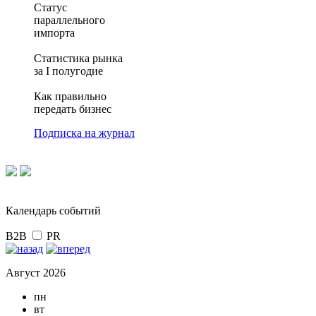
Статус
параллельного
импорта
Статистика рынка
за I полугодие
Как правильно
передать бизнес
Подписка на журнал
Календарь событий
B2B
PR
Август 2026
пн
вт