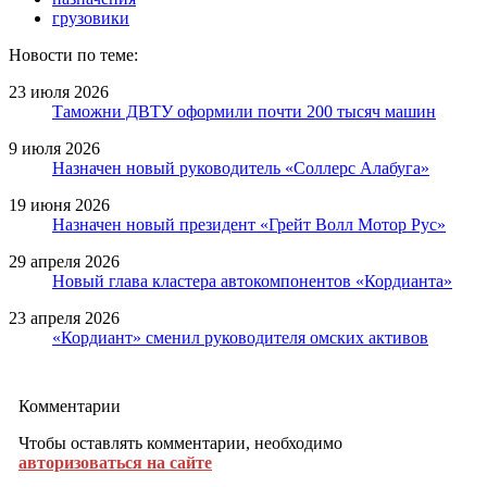
грузовики
Новости по теме:
23 июля 2026
Таможни ДВТУ оформили почти 200 тысяч машин
9 июля 2026
Назначен новый руководитель «Соллерс Алабуга»
19 июня 2026
Назначен новый президент «Грейт Волл Мотор Рус»
29 апреля 2026
Новый глава кластера автокомпонентов «Кордианта»
23 апреля 2026
«Кордиант» сменил руководителя омских активов
Комментарии
Чтобы оставлять комментарии, необходимо
авторизоваться на сайте