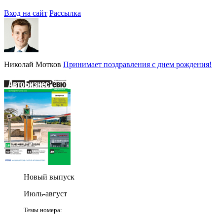
Вход на сайт
Рассылка
Николай Мотков
Принимает поздравления с днем рождения!
Новый выпуск
Июль-август
Темы номера: