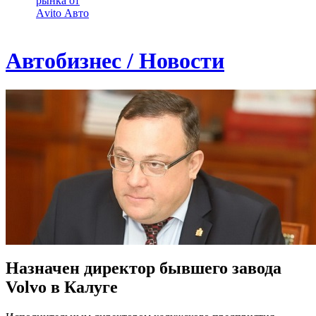
рынка от
Аvito Авто
Автобизнес / Новости
Назначен директор бывшего завода
Volvo в Калуге