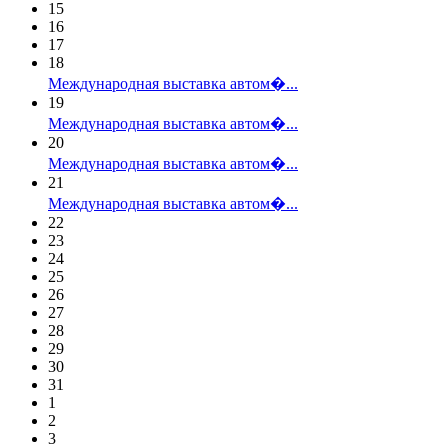
15
16
17
18
Международная выставка автом�...
19
Международная выставка автом�...
20
Международная выставка автом�...
21
Международная выставка автом�...
22
23
24
25
26
27
28
29
30
31
1
2
3