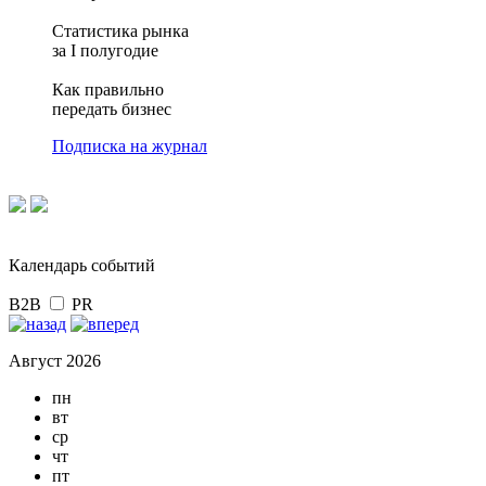
Статистика рынка
за I полугодие
Как правильно
передать бизнес
Подписка на журнал
Календарь событий
B2B
PR
Август 2026
пн
вт
ср
чт
пт