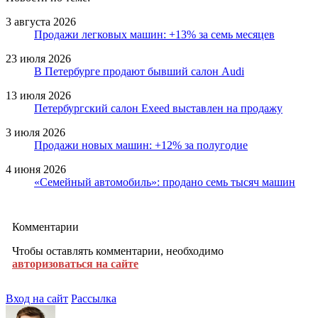
3 августа 2026
Продажи легковых машин: +13% за семь месяцев
23 июля 2026
В Петербурге продают бывший салон Audi
13 июля 2026
Петербургский салон Exeed выставлен на продажу
3 июля 2026
Продажи новых машин: +12% за полугодие
4 июня 2026
«Семейный автомобиль»: продано семь тысяч машин
Комментарии
Чтобы оставлять комментарии, необходимо
авторизоваться на сайте
Вход на сайт
Рассылка