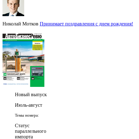
Николай Мотков
Принимает поздравления с днем рождения!
Новый выпуск
Июль-август
Темы номера:
Статус
параллельного
импорта