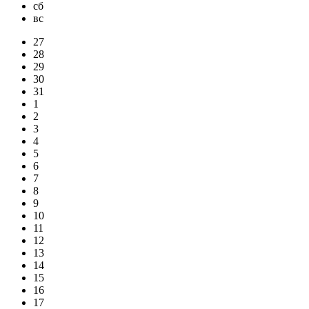
сб
вс
27
28
29
30
31
1
2
3
4
5
6
7
8
9
10
11
12
13
14
15
16
17