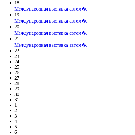
18
Международная выставка автом�...
19
Международная выставка автом�...
20
Международная выставка автом�...
21
Международная выставка автом�...
22
23
24
25
26
27
28
29
30
31
1
2
3
4
5
6