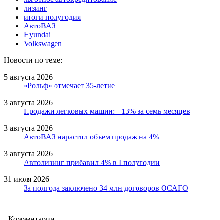
лизинг
итоги полугодия
АвтоВАЗ
Hyundai
Volkswagen
Новости по теме:
5 августа 2026
«Рольф» отмечает 35-летие
3 августа 2026
Продажи легковых машин: +13% за семь месяцев
3 августа 2026
АвтоВАЗ нарастил объем продаж на 4%
3 августа 2026
Автолизинг прибавил 4% в I полугодии
31 июля 2026
За полгода заключено 34 млн договоров ОСАГО
Комментарии