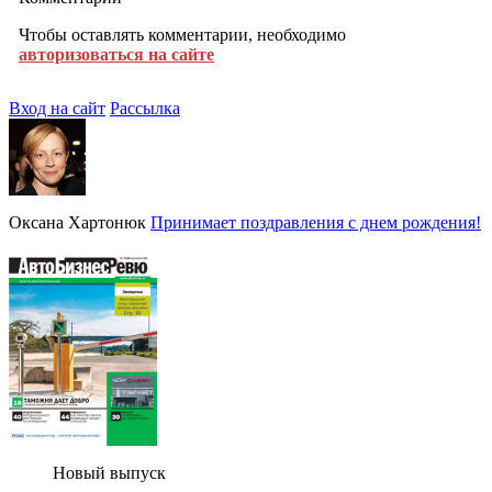
Чтобы оставлять комментарии, необходимо
авторизоваться на сайте
Вход на сайт
Рассылка
Оксана Хартонюк
Принимает поздравления с днем рождения!
Новый выпуск