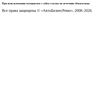
При использовании материалов с сайта ссылка на источник обязательна.
Все права защищены © «АвтоБизнесРевю», 2008–2026.