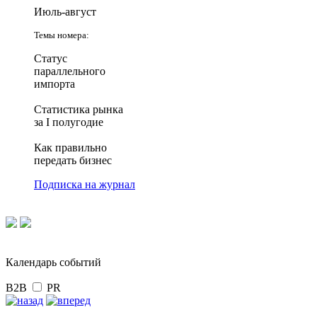
Июль-август
Темы номера:
Статус
параллельного
импорта
Статистика рынка
за I полугодие
Как правильно
передать бизнес
Подписка на журнал
Календарь событий
B2B
PR