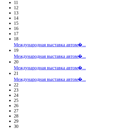
11
12
13
14
15
16
17
18
Международная выставка автом�...
19
Международная выставка автом�...
20
Международная выставка автом�...
21
Международная выставка автом�...
22
23
24
25
26
27
28
29
30