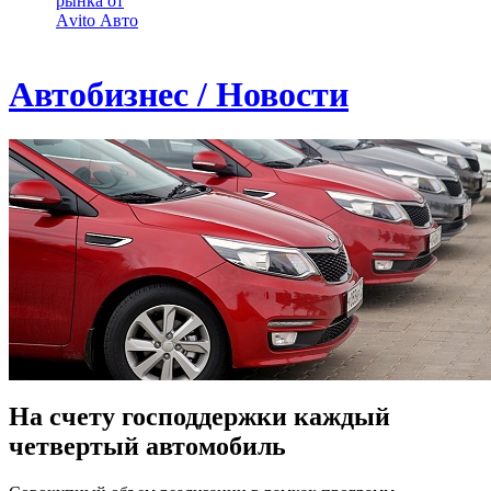
рынка от
Аvito Авто
Автобизнес / Новости
На счету господдержки каждый
четвертый автомобиль