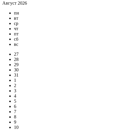
Август 2026
пн
вт
ср
чт
пт
сб
вс
27
28
29
30
31
1
2
3
4
5
6
7
8
9
10