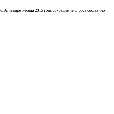
н. За четыре месяца 2015 года сокращение спроса составило