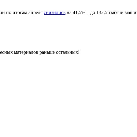
ии по итогам апреля
снизились
на 41,5% – до 132,5 тысячи маши
ресных материалов раньше остальных!