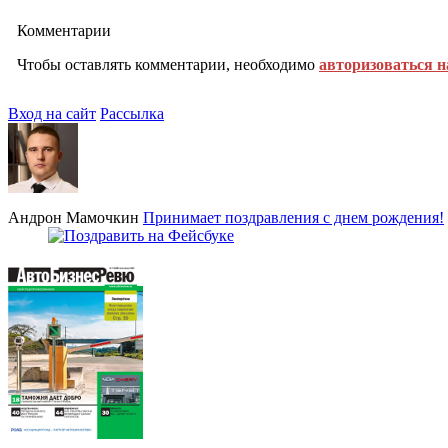
Комментарии
Чтобы оставлять комментарии, необходимо
авторизоваться н
Вход на сайт
Рассылка
Андрон Мамочкин
Принимает поздравления с днем рождения!