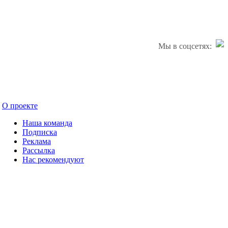
Мы в соцсетях:
О проекте
Наша команда
Подписка
Реклама
Рассылка
Нас рекомендуют