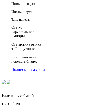
Новый выпуск
Июль-август
Темы номера:
Статус
параллельного
импорта
Статистика рынка
за I полугодие
Как правильно
передать бизнес
Подписка на журнал
Календарь событий
B2B
PR