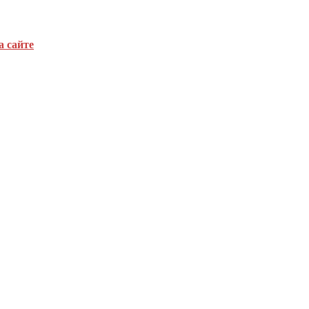
а сайте