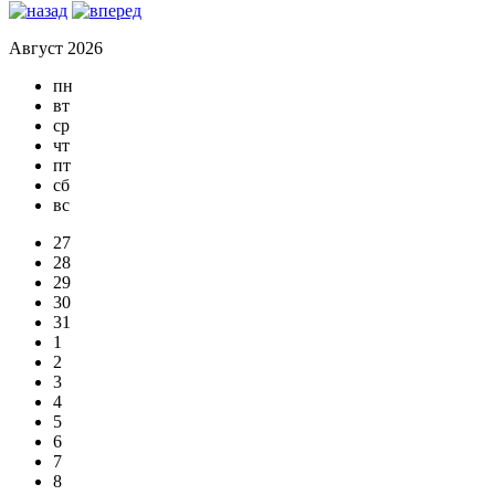
Август 2026
пн
вт
ср
чт
пт
сб
вс
27
28
29
30
31
1
2
3
4
5
6
7
8