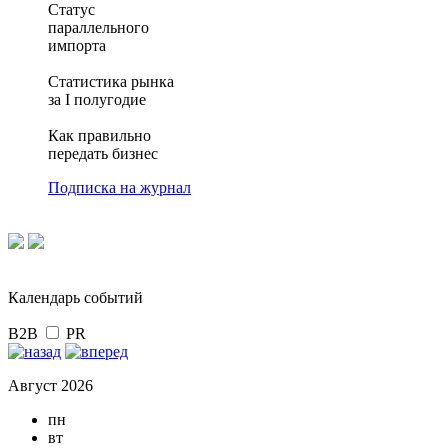
Статус
параллельного
импорта
Статистика рынка
за I полугодие
Как правильно
передать бизнес
Подписка на журнал
Календарь событий
B2B
PR
Август 2026
пн
вт