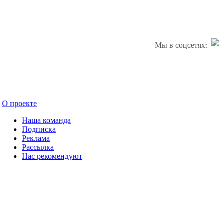
Мы в соцсетях:
О проекте
Наша команда
Подписка
Реклама
Рассылка
Нас рекомендуют