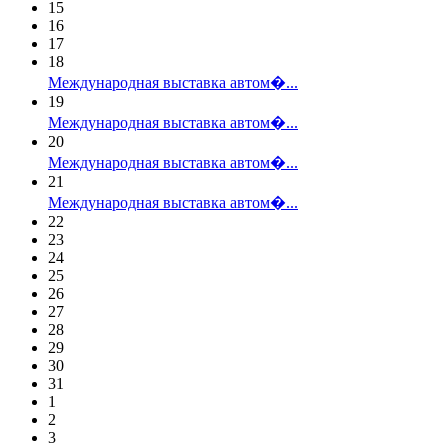
15
16
17
18
Международная выставка автом�...
19
Международная выставка автом�...
20
Международная выставка автом�...
21
Международная выставка автом�...
22
23
24
25
26
27
28
29
30
31
1
2
3