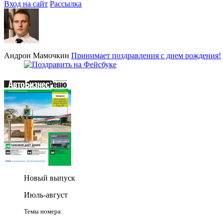
Вход на сайт
Рассылка
Андрон Мамочкин
Принимает поздравления с днем рождения!
Новый выпуск
Июль-август
Темы номера: