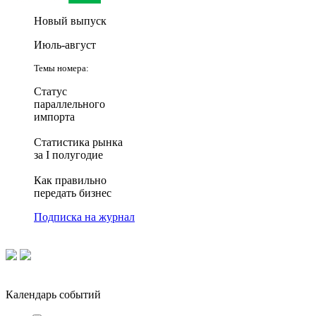
Новый выпуск
Июль-август
Темы номера:
Статус
параллельного
импорта
Статистика рынка
за I полугодие
Как правильно
передать бизнес
Подписка на журнал
Календарь событий