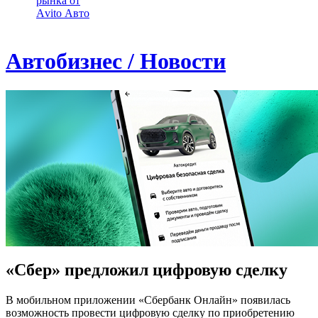
рынка от
Аvito Авто
Автобизнес / Новости
«Сбер» предложил цифровую сделку
В мобильном приложении «Сбербанк Онлайн» появилась
возможность провести цифровую сделку по приобретению