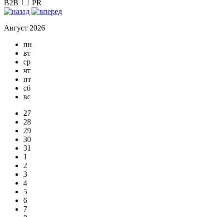
B2B
PR
Август 2026
пн
вт
ср
чт
пт
сб
вс
27
28
29
30
31
1
2
3
4
5
6
7