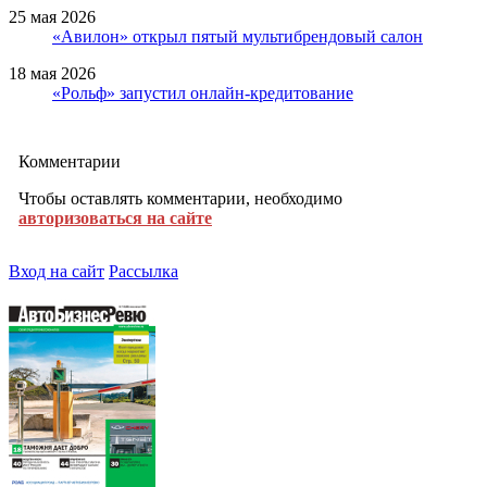
25 мая 2026
«Авилон» открыл пятый мультибрендовый салон
18 мая 2026
«Рольф» запустил онлайн-кредитование
Комментарии
Чтобы оставлять комментарии, необходимо
авторизоваться на сайте
Вход на сайт
Рассылка