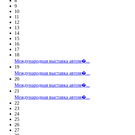
8
9
10
11
12
13
14
15
16
17
18
Международная выставка автом�...
19
Международная выставка автом�...
20
Международная выставка автом�...
21
Международная выставка автом�...
22
23
24
25
26
27