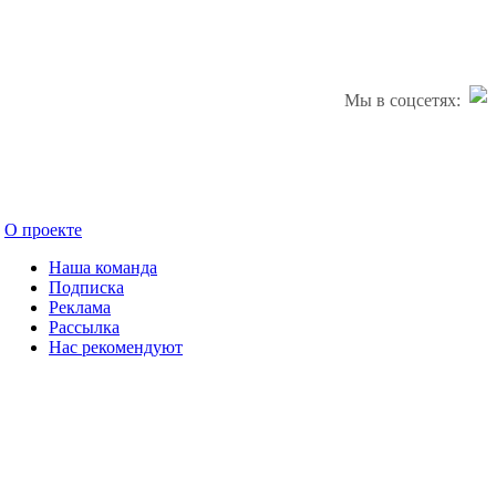
Мы в соцсетях:
О проекте
Наша команда
Подписка
Реклама
Рассылка
Нас рекомендуют