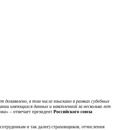
т дозаявлено, в том числе взыскано в рамках судебных
ании имеющихся данных и накопленной за несколько лет
нка»
– отмечает президент
Российского союза
сотрудникам и так далее) страховщиков, отчисления