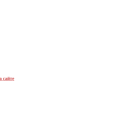
а сайте