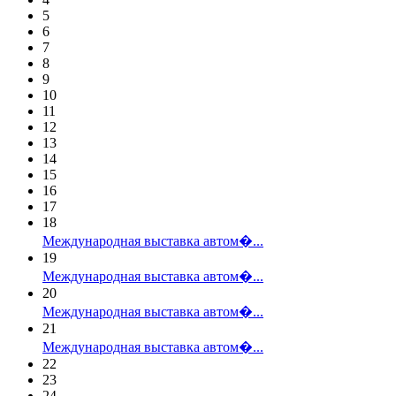
5
6
7
8
9
10
11
12
13
14
15
16
17
18
Международная выставка автом�...
19
Международная выставка автом�...
20
Международная выставка автом�...
21
Международная выставка автом�...
22
23
24