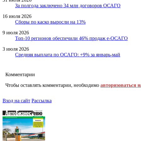
За полгода заключено 34 млн договоров ОСАГО
16 июля 2026
Сборы по каско выросли на 13%
9 июля 2026
Топ-10 регионов обеспечили 46% продаж е-ОСАГО
3 июля 2026
Средняя выплата по ОСАГО: +9% за январь-май
Комментарии
Чтобы оставлять комментарии, необходимо
авторизоваться н
Вход на сайт
Рассылка