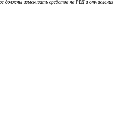
юс должны изыскивать средства на РВД и отчисления