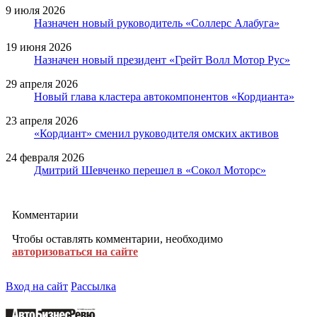
9 июля 2026
Назначен новый руководитель «Соллерс Алабуга»
19 июня 2026
Назначен новый президент «Грейт Волл Мотор Рус»
29 апреля 2026
Новый глава кластера автокомпонентов «Кордианта»
23 апреля 2026
«Кордиант» сменил руководителя омских активов
24 февраля 2026
Дмитрий Шевченко перешел в «Сокол Моторс»
Комментарии
Чтобы оставлять комментарии, необходимо
авторизоваться на сайте
Вход на сайт
Рассылка