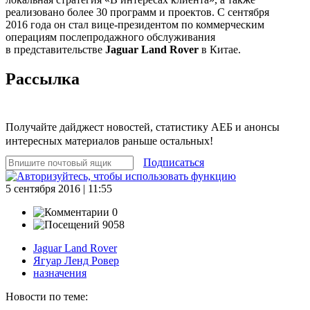
реализовано более 30 программ и проектов. С сентября
2016 года он стал вице-президентом по коммерческим
операциям послепродажного обслуживания
в представительстве
Jaguar Land Rover
в Китае.
Рассылка
Получайте дайджест новостей, статистику АЕБ и анонсы
интересных материалов раньше остальных!
Подписаться
5 сентября 2016 | 11:55
0
9058
Jaguar Land Rover
Ягуар Ленд Ровер
назначения
Новости по теме: