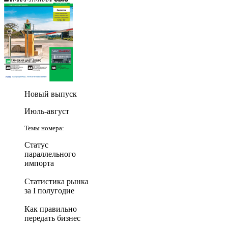
Новый выпуск
Июль-август
Темы номера:
Статус
параллельного
импорта
Статистика рынка
за I полугодие
Как правильно
передать бизнес