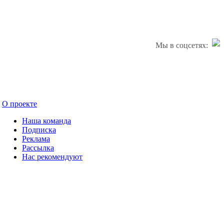
Мы в соцсетях:
О проекте
Наша команда
Подписка
Реклама
Рассылка
Нас рекомендуют