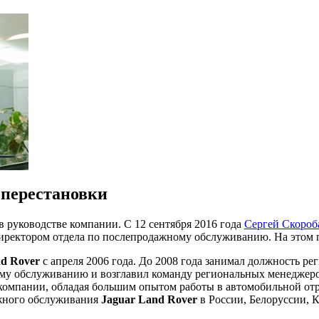
 перестановки
 руководстве компании. С 12 сентября 2016 года
Сергей Скороб
н директором отдела по послепродажному обслуживанию. На этом
d Rover
с апреля 2006 года. До 2008 года занимал должность 
му обслуживанию и возглавил команду региональных менеджеров
 компании, обладая большим опытом работы в автомобильной отра
ажного обслуживания
Jaguar Land Rover
в России, Белоруссии, 