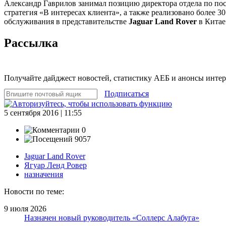
Александр Гаврилов занимал позицию директора отдела по пос
стратегия «В интересах клиента», а также реализовано более 
обслуживания в представительстве
Jaguar Land Rover
в Китае
Рассылка
Получайте дайджест новостей, статистику АЕБ и анонсы инте
Подписаться
5 сентября 2016 | 11:55
0
9057
Jaguar Land Rover
Ягуар Ленд Ровер
назначения
Новости по теме:
9 июля 2026
Назначен новый руководитель «Соллерс Алабуга»