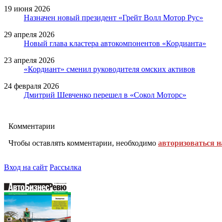
19 июня 2026
Назначен новый президент «Грейт Волл Мотор Рус»
29 апреля 2026
Новый глава кластера автокомпонентов «Кордианта»
23 апреля 2026
«Кордиант» сменил руководителя омских активов
24 февраля 2026
Дмитрий Шевченко перешел в «Сокол Моторс»
Комментарии
Чтобы оставлять комментарии, необходимо
авторизоваться н
Вход на сайт
Рассылка