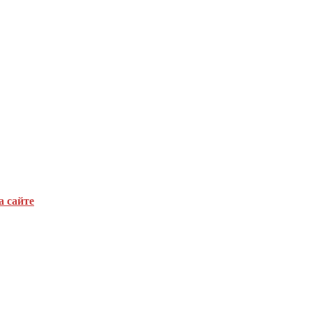
а сайте