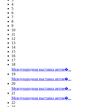
4
5
6
7
8
9
10
11
12
13
14
15
16
17
18
Международная выставка автом�...
19
Международная выставка автом�...
20
Международная выставка автом�...
21
Международная выставка автом�...
22
23