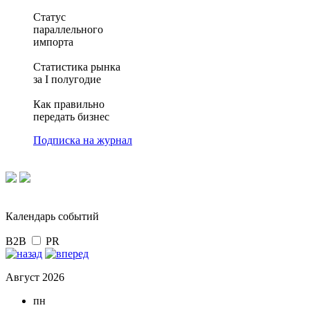
Статус
параллельного
импорта
Статистика рынка
за I полугодие
Как правильно
передать бизнес
Подписка на журнал
Календарь событий
B2B
PR
Август 2026
пн