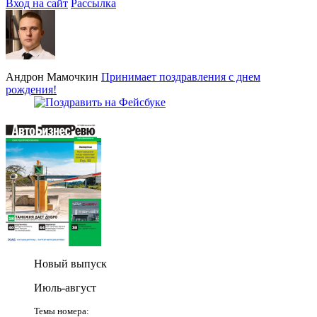
Вход на сайт
Рассылка
Андрон Мамочкин
Принимает поздравления с днем
рождения!
Новый выпуск
Июль-август
Темы номера: