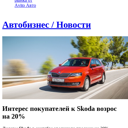
рынка от
Аvito Авто
Автобизнес / Новости
Интерес покупателей к Skoda возрос
на 20%