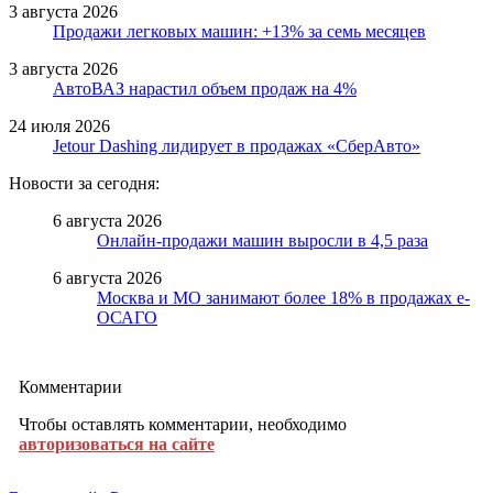
3 августа 2026
Продажи легковых машин: +13% за семь месяцев
3 августа 2026
АвтоВАЗ нарастил объем продаж на 4%
24 июля 2026
Jetour Dashing лидирует в продажах «СберАвто»
Новости за сегодня:
6 августа 2026
Онлайн-продажи машин выросли в 4,5 раза
6 августа 2026
Москва и МО занимают более 18% в продажах е-
ОСАГО
Комментарии
Чтобы оставлять комментарии, необходимо
авторизоваться на сайте