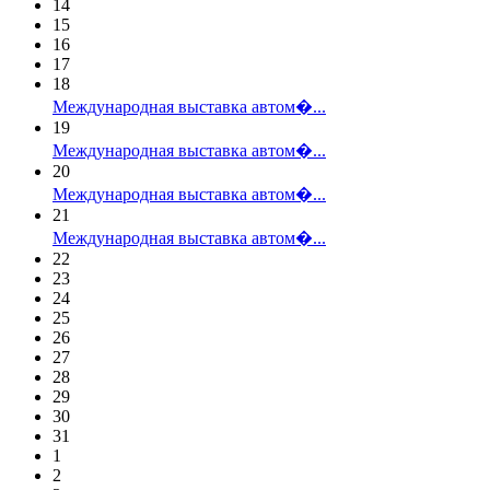
14
15
16
17
18
Международная выставка автом�...
19
Международная выставка автом�...
20
Международная выставка автом�...
21
Международная выставка автом�...
22
23
24
25
26
27
28
29
30
31
1
2