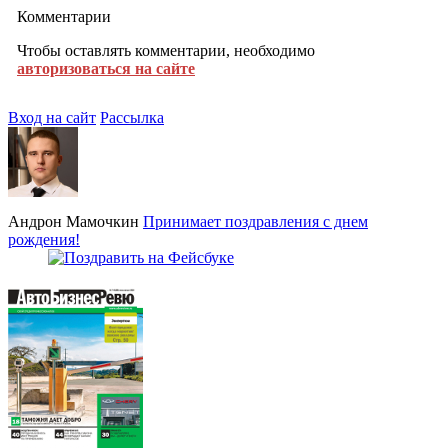
Комментарии
Чтобы оставлять комментарии, необходимо
авторизоваться на сайте
Вход на сайт
Рассылка
Андрон Мамочкин
Принимает поздравления с днем
рождения!