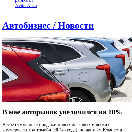
рынка от
Аvito Авто
Автобизнес / Новости
В мае авторынок увеличился на 18%
В мае суммарные продажи новых легковых и легких
коммерческих автомобилей (до года), по данным Комитета