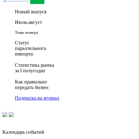
Новый выпуск
Июль-август
Темы номера:
Статус
параллельного
импорта
Статистика рынка
за I полугодие
Как правильно
передать бизнес
Подписка на журнал
Календарь событий