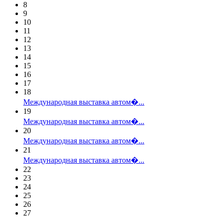
8
9
10
11
12
13
14
15
16
17
18
Международная выставка автом�...
19
Международная выставка автом�...
20
Международная выставка автом�...
21
Международная выставка автом�...
22
23
24
25
26
27