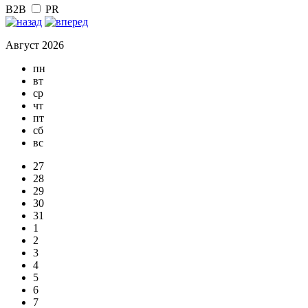
B2B
PR
Август 2026
пн
вт
ср
чт
пт
сб
вс
27
28
29
30
31
1
2
3
4
5
6
7