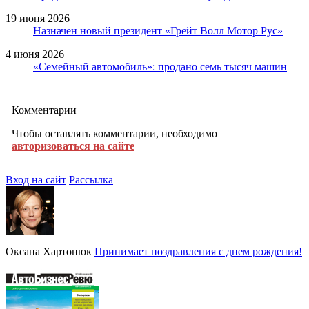
19 июня 2026
Назначен новый президент «Грейт Волл Мотор Рус»
4 июня 2026
«Семейный автомобиль»: продано семь тысяч машин
Комментарии
Чтобы оставлять комментарии, необходимо
авторизоваться на сайте
Вход на сайт
Рассылка
Оксана Хартонюк
Принимает поздравления с днем рождения!