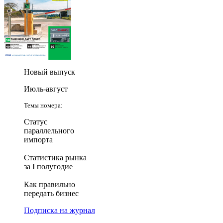
Новый выпуск
Июль-август
Темы номера:
Статус
параллельного
импорта
Статистика рынка
за I полугодие
Как правильно
передать бизнес
Подписка на журнал