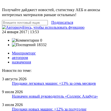
Получайте дайджест новостей, статистику АЕБ и анонсы
интересных материалов раньше остальных!
Подписаться
24 января 2017 | 13:53
0
18332
Минпромторг
автопром
назначения
Новости по теме:
3 августа 2026
Продажи легковых машин: +13% за семь месяцев
9 июля 2026
Назначен новый руководитель «Соллерс Алабуга»
3 июля 2026
Продажи новых машин: +12% за полугодие