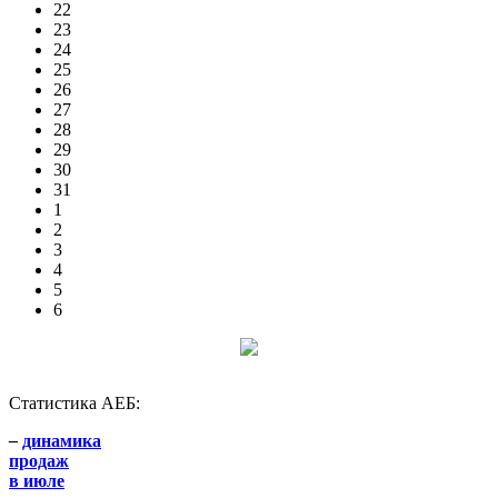
22
23
24
25
26
27
28
29
30
31
1
2
3
4
5
6
Статистика АЕБ:
–
динамика
продаж
в июле