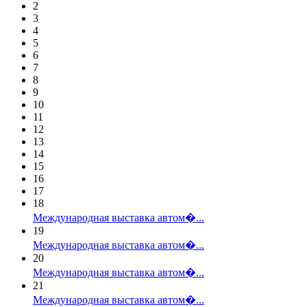
2
3
4
5
6
7
8
9
10
11
12
13
14
15
16
17
18
Международная выставка автом�...
19
Международная выставка автом�...
20
Международная выставка автом�...
21
Международная выставка автом�...