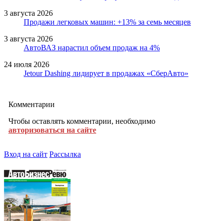
3 августа 2026
Продажи легковых машин: +13% за семь месяцев
3 августа 2026
АвтоВАЗ нарастил объем продаж на 4%
24 июля 2026
Jetour Dashing лидирует в продажах «СберАвто»
Комментарии
Чтобы оставлять комментарии, необходимо
авторизоваться на сайте
Вход на сайт
Рассылка