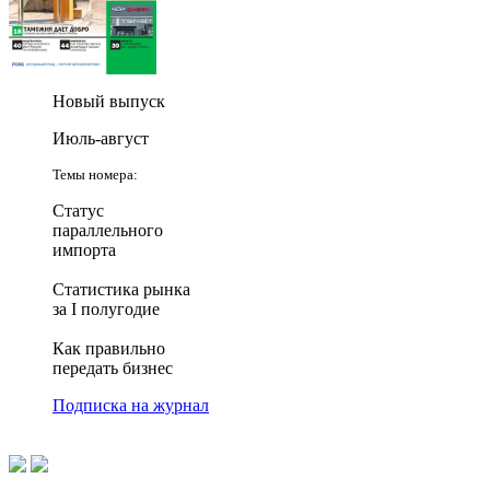
Новый выпуск
Июль-август
Темы номера:
Статус
параллельного
импорта
Статистика рынка
за I полугодие
Как правильно
передать бизнес
Подписка на журнал