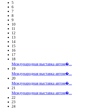
5
6
7
8
9
10
11
12
13
14
15
16
17
18
Международная выставка автом�...
19
Международная выставка автом�...
20
Международная выставка автом�...
21
Международная выставка автом�...
22
23
24