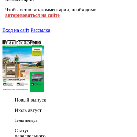
Чтобы оставлять комментарии, необходимо
авторизоваться на сайте
Вход на сайт
Рассылка
Новый выпуск
Июль-август
Темы номера:
Статус
параллельного