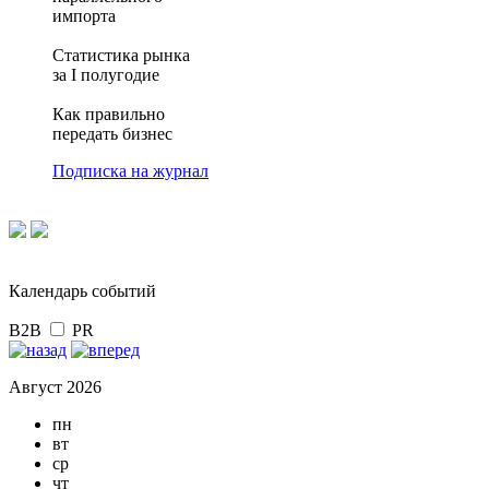
импорта
Статистика рынка
за I полугодие
Как правильно
передать бизнес
Подписка на журнал
Календарь событий
B2B
PR
Август 2026
пн
вт
ср
чт