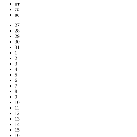
пт
сб
вс
27
28
29
30
31
1
2
3
4
5
6
7
8
9
10
11
12
13
14
15
16