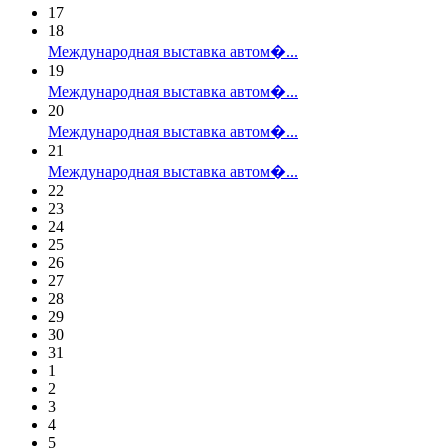
17
18
Международная выставка автом�...
19
Международная выставка автом�...
20
Международная выставка автом�...
21
Международная выставка автом�...
22
23
24
25
26
27
28
29
30
31
1
2
3
4
5