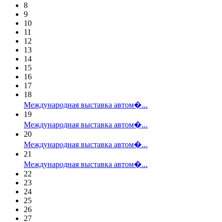
8
9
10
11
12
13
14
15
16
17
18
Международная выставка автом�...
19
Международная выставка автом�...
20
Международная выставка автом�...
21
Международная выставка автом�...
22
23
24
25
26
27