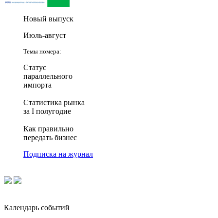
Новый выпуск
Июль-август
Темы номера:
Статус
параллельного
импорта
Статистика рынка
за I полугодие
Как правильно
передать бизнес
Подписка на журнал
Календарь событий