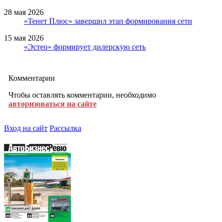
28 мая 2026
«Тенет Плюс» завершил этап формирования сети
15 мая 2026
«Эстео» формирует дилерскую сеть
Комментарии
Чтобы оставлять комментарии, необходимо
авторизоваться на сайте
Вход на сайт
Рассылка