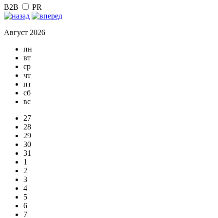
B2B
PR
Август 2026
пн
вт
ср
чт
пт
сб
вс
27
28
29
30
31
1
2
3
4
5
6
7