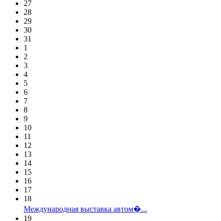
27
28
29
30
31
1
2
3
4
5
6
7
8
9
10
11
12
13
14
15
16
17
18
Международная выставка автом�...
19