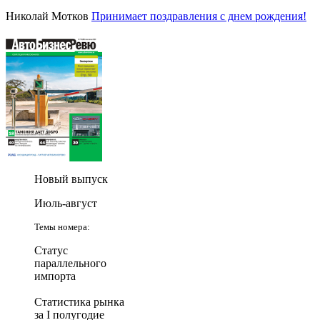
Николай Мотков
Принимает поздравления с днем рождения!
Новый выпуск
Июль-август
Темы номера:
Статус
параллельного
импорта
Статистика рынка
за I полугодие