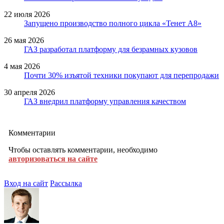
22 июля 2026
Запущено производство полного цикла «Тенет A8»
26 мая 2026
ГАЗ разработал платформу для безрамных кузовов
4 мая 2026
Почти 30% изъятой техники покупают для перепродажи
30 апреля 2026
ГАЗ внедрил платформу управления качеством
Комментарии
Чтобы оставлять комментарии, необходимо
авторизоваться на сайте
Вход на сайт
Рассылка