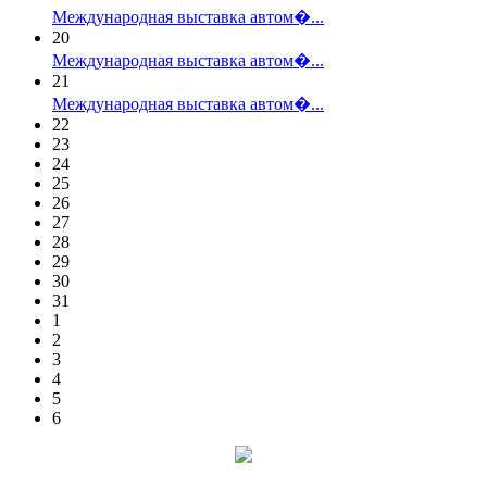
Международная выставка автом�...
20
Международная выставка автом�...
21
Международная выставка автом�...
22
23
24
25
26
27
28
29
30
31
1
2
3
4
5
6