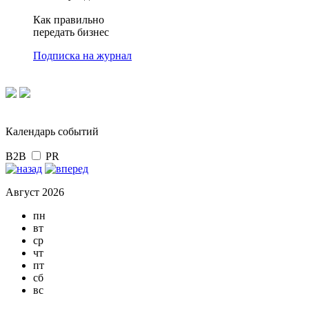
Как правильно
передать бизнес
Подписка на журнал
Календарь событий
B2B
PR
Август 2026
пн
вт
ср
чт
пт
сб
вс