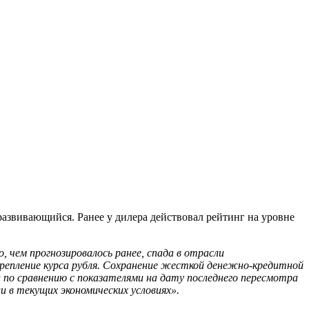
развивающийся. Ранее у дилера действовал рейтинг на уровне
 чем прогнозировалось ранее, спада в отрасли
крепление курса рубля. Сохранение жесткой денежно-кредитной
 по сравнению с показателями на дату последнего пересмотра
 в текущих экономических условиях».