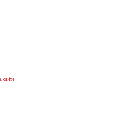
а сайте