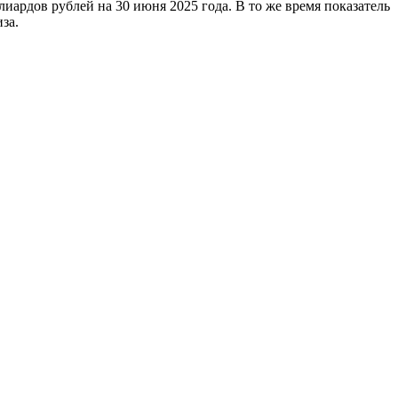
лиардов рублей на 30 июня 2025 года. В то же время показатель
за.