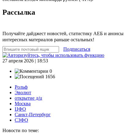
Рассылка
Получайте дайджест новостей, статистику АЕБ и анонсы
интересных материалов раньше остальных!
Подписаться
27 апреля 2026 | 18:53
0
1656
Рольф
Эволют
открытие д/ц
Москва
ЦФО
Санкт-Петербург
СЗФО
Новости по теме: