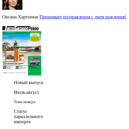
Оксана Хартонюк
Принимает поздравления с днем рождения!
Новый выпуск
Июль-август
Темы номера:
Статус
параллельного
импорта