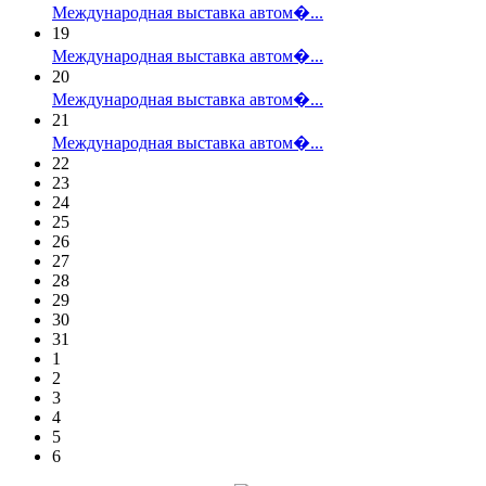
Международная выставка автом�...
19
Международная выставка автом�...
20
Международная выставка автом�...
21
Международная выставка автом�...
22
23
24
25
26
27
28
29
30
31
1
2
3
4
5
6