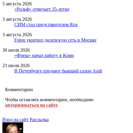
5 августа 2026
«Рольф» отмечает 35-летие
3 августа 2026
СИМ стал представителем Rox
3 августа 2026
Foton укрепил дилерскую сеть в Москве
30 июля 2026
«Фреш» начал работу в Коми
23 июля 2026
В Петербурге продают бывший салон Audi
Комментарии
Чтобы оставлять комментарии, необходимо
авторизоваться на сайте
Вход на сайт
Рассылка