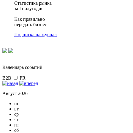
Статистика рынка
за I полугодие
Как правильно
передать бизнес
Подписка на журнал
Календарь событий
B2B
PR
Август 2026
пн
вт
ср
чт
пт
сб