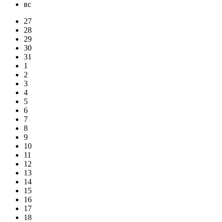
вс
27
28
29
30
31
1
2
3
4
5
6
7
8
9
10
11
12
13
14
15
16
17
18