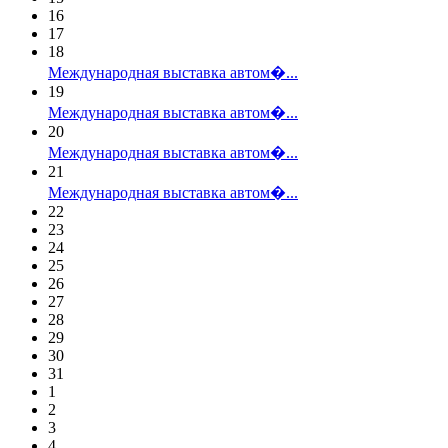
16
17
18
Международная выставка автом�...
19
Международная выставка автом�...
20
Международная выставка автом�...
21
Международная выставка автом�...
22
23
24
25
26
27
28
29
30
31
1
2
3
4