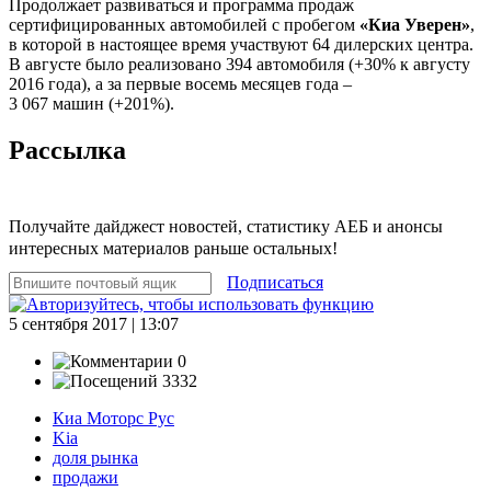
Продолжает развиваться и программа продаж
сертифицированных автомобилей с пробегом
«Киа Уверен»
,
в которой в настоящее время участвуют 64 дилерских центра.
В августе было реализовано 394 автомобиля (+30% к августу
2016 года), а за первые восемь месяцев года –
3 067 машин (+201%).
Рассылка
Получайте дайджест новостей, статистику АЕБ и анонсы
интересных материалов раньше остальных!
Подписаться
5 сентября 2017 | 13:07
0
3332
Киа Моторс Рус
Kia
доля рынка
продажи