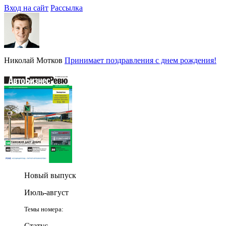
Вход на сайт
Рассылка
Николай Мотков
Принимает поздравления с днем рождения!
Новый выпуск
Июль-август
Темы номера:
Статус