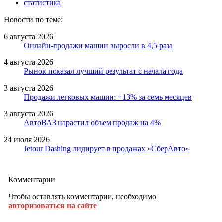
статистика
Новости по теме:
6 августа 2026
Онлайн-продажи машин выросли в 4,5 раза
4 августа 2026
Рынок показал лучший результат с начала года
3 августа 2026
Продажи легковых машин: +13% за семь месяцев
3 августа 2026
АвтоВАЗ нарастил объем продаж на 4%
24 июля 2026
Jetour Dashing лидирует в продажах «СберАвто»
Комментарии
Чтобы оставлять комментарии, необходимо
авторизоваться на сайте