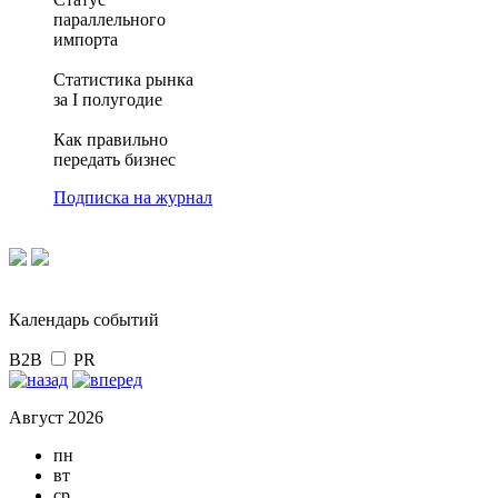
параллельного
импорта
Статистика рынка
за I полугодие
Как правильно
передать бизнес
Подписка на журнал
Календарь событий
B2B
PR
Август 2026
пн
вт
ср