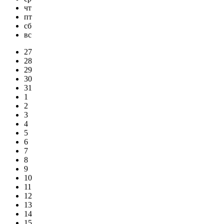
чт
пт
сб
вс
27
28
29
30
31
1
2
3
4
5
6
7
8
9
10
11
12
13
14
15