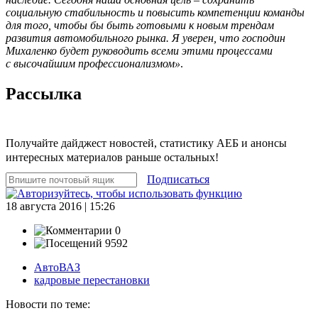
социальную стабильность и повысить компетенции команды
для того, чтобы бы быть готовыми к новым трендам
развития автомобильного рынка. Я уверен, что господин
Михаленко будет руководить всеми этими процессами
с высочайшим профессионализмом»
.
Рассылка
Получайте дайджест новостей, статистику АЕБ и анонсы
интересных материалов раньше остальных!
Подписаться
18 августа 2016 | 15:26
0
9592
АвтоВАЗ
кадровые перестановки
Новости по теме: