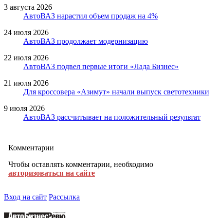
3 августа 2026
АвтоВАЗ нарастил объем продаж на 4%
24 июля 2026
АвтоВАЗ продолжает модернизацию
22 июля 2026
АвтоВАЗ подвел первые итоги «Лада Бизнес»
21 июля 2026
Для кроссовера «Азимут» начали выпуск светотехники
9 июля 2026
АвтоВАЗ рассчитывает на положительный результат
Комментарии
Чтобы оставлять комментарии, необходимо
авторизоваться на сайте
Вход на сайт
Рассылка