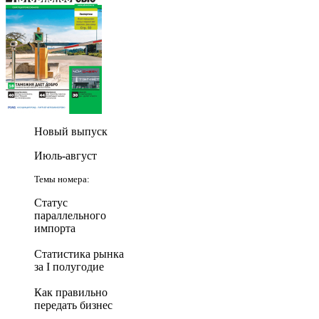
Новый выпуск
Июль-август
Темы номера:
Статус
параллельного
импорта
Статистика рынка
за I полугодие
Как правильно
передать бизнес