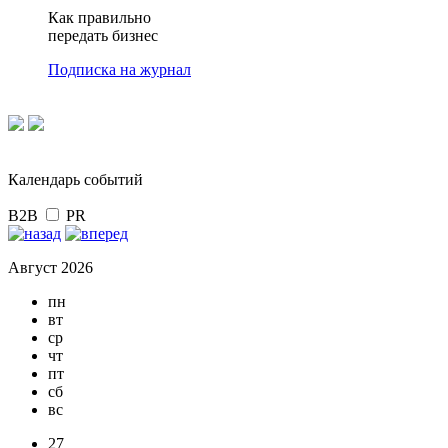
Как правильно
передать бизнес
Подписка на журнал
Календарь событий
B2B
PR
Август 2026
пн
вт
ср
чт
пт
сб
вс
27