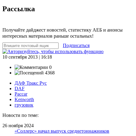
Рассылка
Получайте дайджест новостей, статистику АЕБ и анонсы
интересных материалов раньше остальных!
Подписаться
10 сентября 2013 | 16:18
0
4368
ДАФ Тракс Рус
DAF
Paccar
Kenworth
грузовик
Новости по теме:
26 ноября 2024
«Соллерс» начал выпуск среднетоннажников