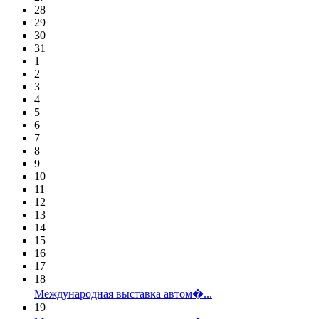
28
29
30
31
1
2
3
4
5
6
7
8
9
10
11
12
13
14
15
16
17
18
Международная выставка автом�...
19