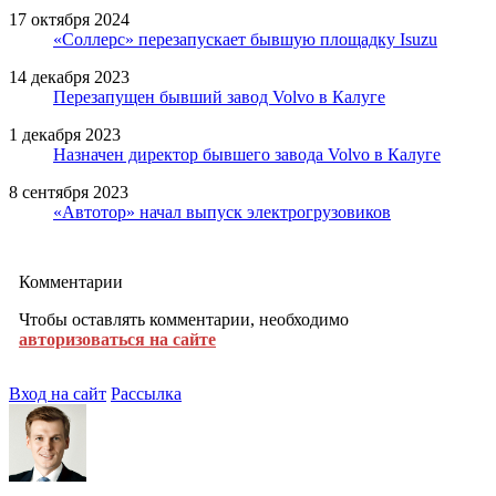
17 октября 2024
«Соллерс» перезапускает бывшую площадку Isuzu
14 декабря 2023
Перезапущен бывший завод Volvo в Калуге
1 декабря 2023
Назначен директор бывшего завода Volvo в Калуге
8 сентября 2023
«Автотор» начал выпуск электрогрузовиков
Комментарии
Чтобы оставлять комментарии, необходимо
авторизоваться на сайте
Вход на сайт
Рассылка