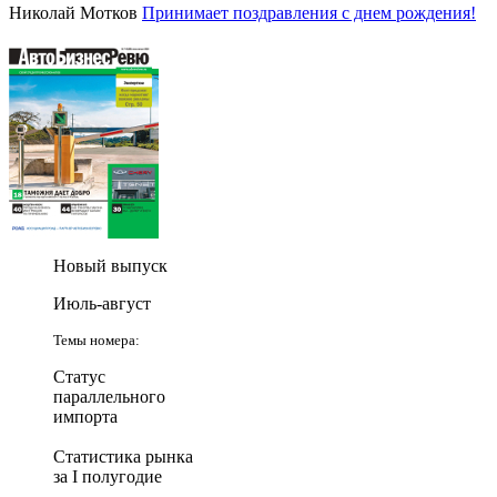
Николай Мотков
Принимает поздравления с днем рождения!
Новый выпуск
Июль-август
Темы номера:
Статус
параллельного
импорта
Статистика рынка
за I полугодие