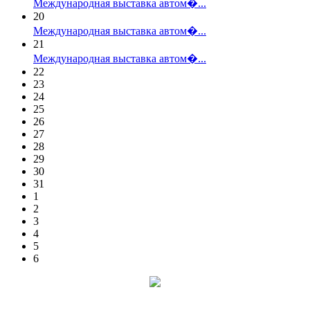
Международная выставка автом�...
20
Международная выставка автом�...
21
Международная выставка автом�...
22
23
24
25
26
27
28
29
30
31
1
2
3
4
5
6