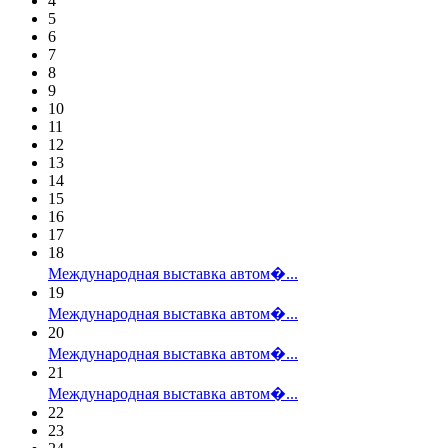
4
5
6
7
8
9
10
11
12
13
14
15
16
17
18
Международная выставка автом�...
19
Международная выставка автом�...
20
Международная выставка автом�...
21
Международная выставка автом�...
22
23