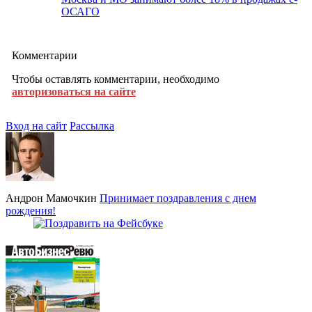
ОСАГО
Комментарии
Чтобы оставлять комментарии, необходимо
авторизоваться на сайте
Вход на сайт
Рассылка
Андрон Мамочкин
Принимает поздравления с днем
рождения!