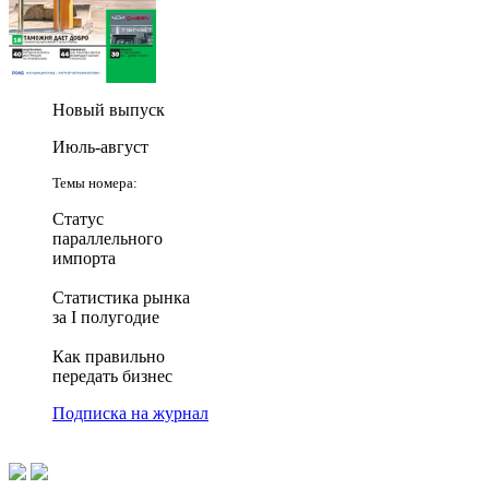
Новый выпуск
Июль-август
Темы номера:
Статус
параллельного
импорта
Статистика рынка
за I полугодие
Как правильно
передать бизнес
Подписка на журнал