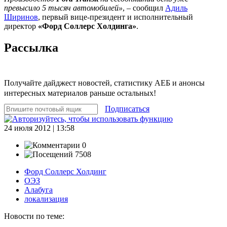
превысило 5 тысяч автомобилей»
, – сообщил
Адиль
Ширинов
, первый вице-президент и исполнительный
директор
«Форд Соллерс Холдинга»
.
Рассылка
Получайте дайджест новостей, статистику АЕБ и анонсы
интересных материалов раньше остальных!
Подписаться
24 июля 2012 | 13:58
0
7508
Форд Соллерс Холдинг
ОЭЗ
Алабуга
локализация
Новости по теме: