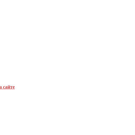
а сайте