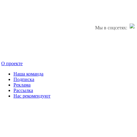
Мы в соцсетях:
О проекте
Наша команда
Подписка
Реклама
Рассылка
Нас рекомендуют