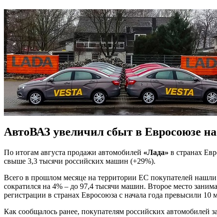
АвтоВАЗ увеличил сбыт в Евросоюзе н
По итогам августа продажи автомобилей
«Лада»
в странах Евр
свыше 3,3 тысячи российских машин (+29%).
Всего в прошлом месяце на территории ЕС покупателей нашли 
сократился на 4% – до 97,4 тысячи машин. Второе место заним
регистрации в странах Евросоюза с начала года превысили 10
Как сообщалось ранее, покупателям российских автомобилей 