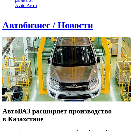
рынка от
Аvito Авто
Автобизнес / Новости
АвтоВАЗ расширяет производство
в Казахстане