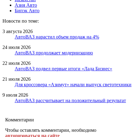
Азия Авто
Бипэк Авто
Новости по теме:
3 августа 2026
АвтоВАЗ нарастил объем продаж на 4%
24 июля 2026
АвтоВАЗ продолжает модернизацию
22 июля 2026
АвтоВАЗ подвел первые итоги «Лада Бизнес»
21 июля 2026
Для кроссовера «Азимут» начали выпуск светотехники
9 июля 2026
АвтоВАЗ рассчитывает на положительный результат
Комментарии
Чтобы оставлять комментарии, необходимо
авторизоваться на сайте