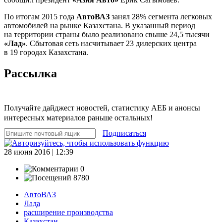
По итогам 2015 года
АвтоВАЗ
занял 28% сегмента легковых
автомобилей на рынке Казахстана. В указанный период
на территории страны было реализовано свыше 24,5 тысячи
«Лад»
. Сбытовая сеть насчитывает 23 дилерских центра
в 19 городах Казахстана.
Рассылка
Получайте дайджест новостей, статистику АЕБ и анонсы
интересных материалов раньше остальных!
Подписаться
28 июня 2016 | 12:39
0
8780
АвтоВАЗ
Лада
расширение производства
Казахстан