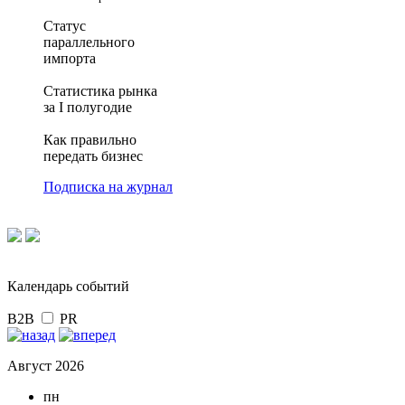
Статус
параллельного
импорта
Статистика рынка
за I полугодие
Как правильно
передать бизнес
Подписка на журнал
Календарь событий
B2B
PR
Август 2026
пн