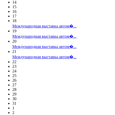
14
15
16
17
18
Международная выставка автом�...
19
Международная выставка автом�...
20
Международная выставка автом�...
21
Международная выставка автом�...
22
23
24
25
26
27
28
29
30
31
1
2