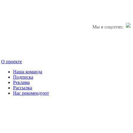
Мы в соцсетях:
О проекте
Наша команда
Подписка
Реклама
Рассылка
Нас рекомендуют