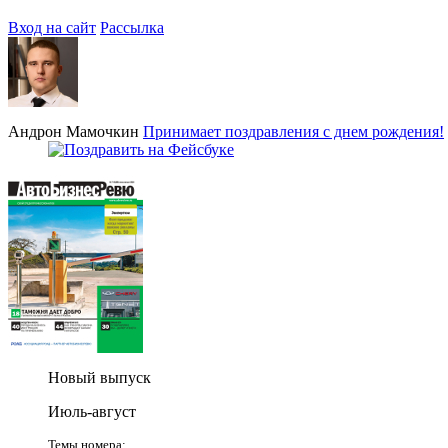
Вход на сайт
Рассылка
Андрон Мамочкин
Принимает поздравления с днем рождения!
Новый выпуск
Июль-август
Темы номера: