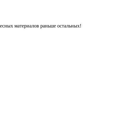
ресных материалов раньше остальных!