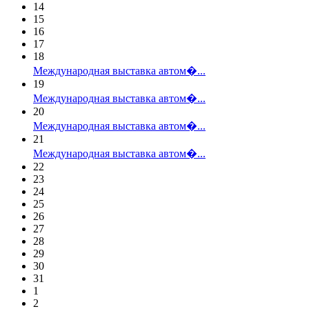
14
15
16
17
18
Международная выставка автом�...
19
Международная выставка автом�...
20
Международная выставка автом�...
21
Международная выставка автом�...
22
23
24
25
26
27
28
29
30
31
1
2