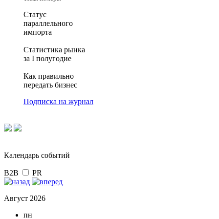
Статус
параллельного
импорта
Статистика рынка
за I полугодие
Как правильно
передать бизнес
Подписка на журнал
Календарь событий
B2B
PR
Август 2026
пн