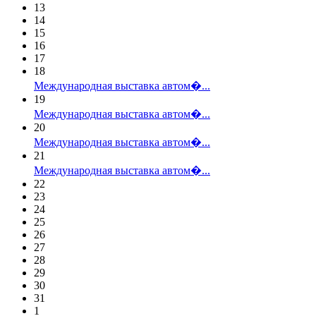
13
14
15
16
17
18
Международная выставка автом�...
19
Международная выставка автом�...
20
Международная выставка автом�...
21
Международная выставка автом�...
22
23
24
25
26
27
28
29
30
31
1