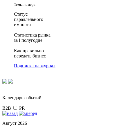
Темы номера:
Статус
параллельного
импорта
Статистика рынка
за I полугодие
Как правильно
передать бизнес
Подписка на журнал
Календарь событий
B2B
PR
Август 2026