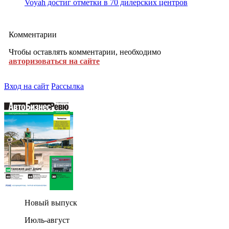
Voyah достиг отметки в 70 дилерских центров
Комментарии
Чтобы оставлять комментарии, необходимо
авторизоваться на сайте
Вход на сайт
Рассылка
Новый выпуск
Июль-август