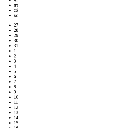
пт
сб
вс
27
28
29
30
31
1
2
3
4
5
6
7
8
9
10
11
12
13
14
15
16