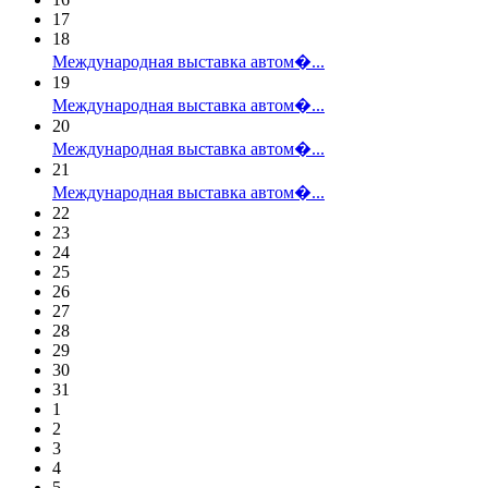
17
18
Международная выставка автом�...
19
Международная выставка автом�...
20
Международная выставка автом�...
21
Международная выставка автом�...
22
23
24
25
26
27
28
29
30
31
1
2
3
4
5