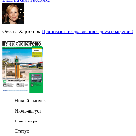
Оксана Хартонюк
Принимает поздравления с днем рождения!
Новый выпуск
Июль-август
Темы номера:
Статус