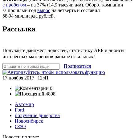
с пробегом
– на 37% (14,9 тысячи а/м). Оборот компании
за прошлый год
вырос
на четверть и составил
58,94 миллиарда рублей.
Рассылка
Получайте дайджест новостей, статистику АЕБ и анонсы
интересных материалов раньше остальных!
Подписаться
17 ноября 2017 | 12:41
0
4808
Автомир
Ford
получение дилерства
Новосибирск
СФО
Новости по теме: