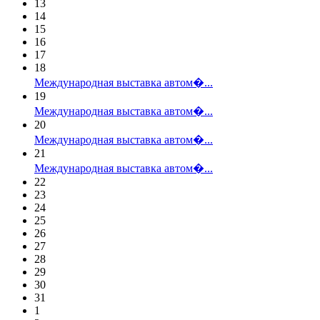
13
14
15
16
17
18
Международная выставка автом�...
19
Международная выставка автом�...
20
Международная выставка автом�...
21
Международная выставка автом�...
22
23
24
25
26
27
28
29
30
31
1