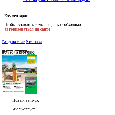
Комментарии
Чтобы оставлять комментарии, необходимо
авторизоваться на сайте
Вход на сайт
Рассылка
Новый выпуск
Июль-август