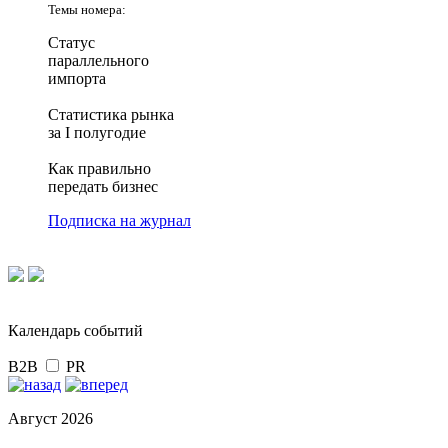
Темы номера:
Статус
параллельного
импорта
Статистика рынка
за I полугодие
Как правильно
передать бизнес
Подписка на журнал
Календарь событий
B2B
PR
Август 2026