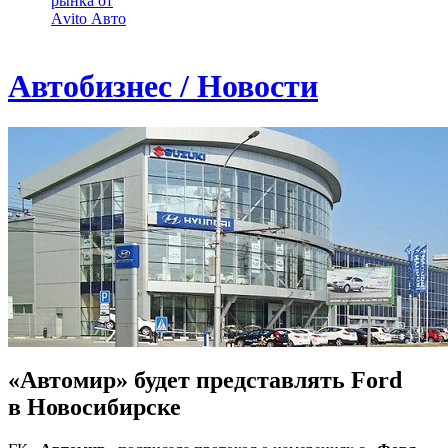
рынка от
Аvito Авто
Автобизнес / Новости
«Автомир» будет представлять Ford
в Новосибирске