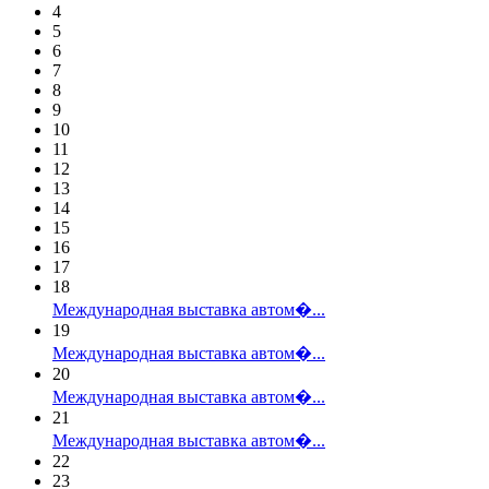
4
5
6
7
8
9
10
11
12
13
14
15
16
17
18
Международная выставка автом�...
19
Международная выставка автом�...
20
Международная выставка автом�...
21
Международная выставка автом�...
22
23