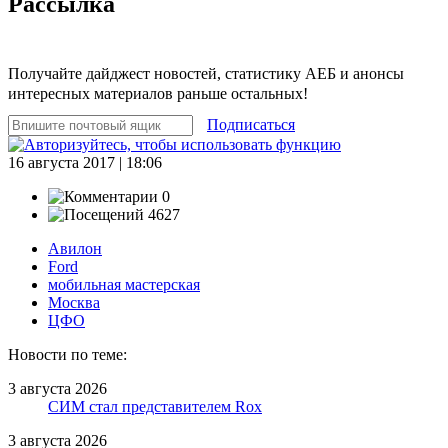
Рассылка
Получайте дайджест новостей, статистику АЕБ и анонсы
интересных материалов раньше остальных!
Подписаться
16 августа 2017 | 18:06
0
4627
Авилон
Ford
мобильная мастерская
Москва
ЦФО
Новости по теме:
3 августа 2026
СИМ стал представителем Rox
3 августа 2026