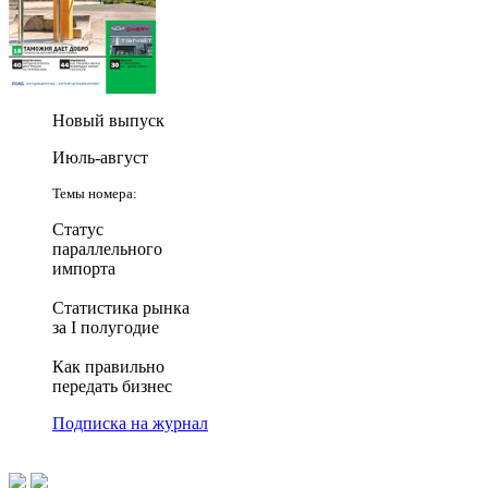
Новый выпуск
Июль-август
Темы номера:
Статус
параллельного
импорта
Статистика рынка
за I полугодие
Как правильно
передать бизнес
Подписка на журнал