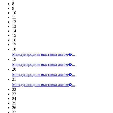
8
9
10
11
12
13
14
15
16
17
18
Международная выставка автом�...
19
Международная выставка автом�...
20
Международная выставка автом�...
21
Международная выставка автом�...
22
23
24
25
26
27