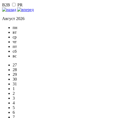
B2B
PR
Август 2026
пн
вт
ср
чт
пт
сб
вс
27
28
29
30
31
1
2
3
4
5
6
7