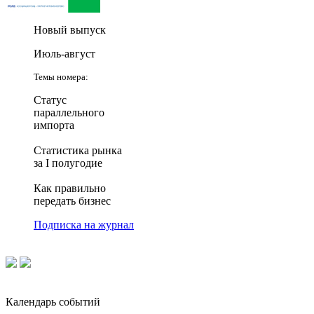
Новый выпуск
Июль-август
Темы номера:
Статус
параллельного
импорта
Статистика рынка
за I полугодие
Как правильно
передать бизнес
Подписка на журнал
Календарь событий