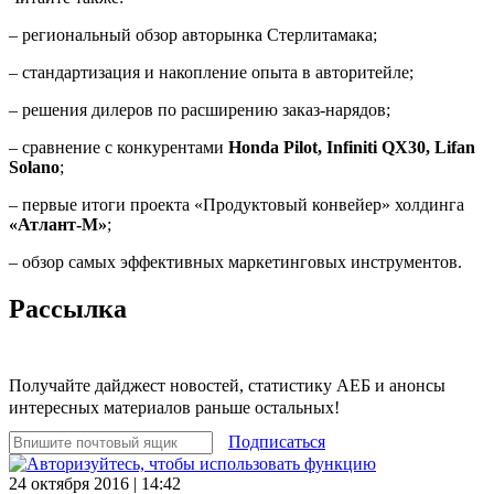
– региональный обзор авторынка Стерлитамака;
– стандартизация и накопление опыта в авторитейле;
– решения дилеров по расширению заказ-нарядов;
– сравнение с конкурентами
Honda Pilot, Infiniti QX30, Lifan
Solano
;
– первые итоги проекта «Продуктовый конвейер» холдинга
«Атлант-М»
;
– обзор самых эффективных маркетинговых инструментов.
Рассылка
Получайте дайджест новостей, статистику АЕБ и анонсы
интересных материалов раньше остальных!
Подписаться
24 октября 2016 | 14:42