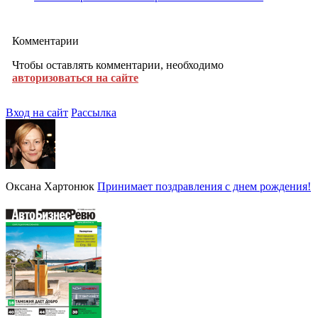
Комментарии
Чтобы оставлять комментарии, необходимо
авторизоваться на сайте
Вход на сайт
Рассылка
Оксана Хартонюк
Принимает поздравления с днем рождения!