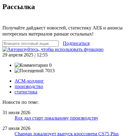
Рассылка
Получайте дайджест новостей, статистику АЕБ и анонсы
интересных материалов раньше остальных!
Подписаться
29 апреля 2025 | 12:55
0
7013
АСМ-холдинг
производство
статистика
Новости по теме:
31 июля 2026
Rox дал старт локальному производству
27 июля 2026
Changan локализует выпуск кроссовера CS75 Plus