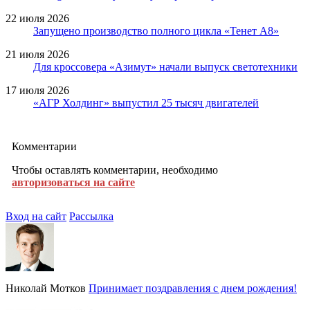
22 июля 2026
Запущено производство полного цикла «Тенет A8»
21 июля 2026
Для кроссовера «Азимут» начали выпуск светотехники
17 июля 2026
«АГР Холдинг» выпустил 25 тысяч двигателей
Комментарии
Чтобы оставлять комментарии, необходимо
авторизоваться на сайте
Вход на сайт
Рассылка
Николай Мотков
Принимает поздравления с днем рождения!