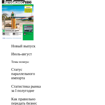
Новый выпуск
Июль-август
Темы номера:
Статус
параллельного
импорта
Статистика рынка
за I полугодие
Как правильно
передать бизнес