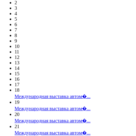
2
3
4
5
6
7
8
9
10
11
12
13
14
15
16
17
18
Международная выставка автом�...
19
Международная выставка автом�...
20
Международная выставка автом�...
21
Международная выставка автом�...