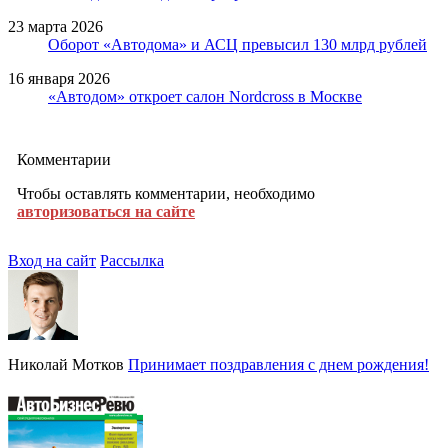
23 марта 2026
Оборот «Автодома» и АСЦ превысил 130 млрд рублей
16 января 2026
«Автодом» откроет салон Nordcross в Москве
Комментарии
Чтобы оставлять комментарии, необходимо
авторизоваться на сайте
Вход на сайт
Рассылка
Николай Мотков
Принимает поздравления с днем рождения!