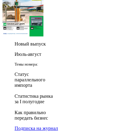
Новый выпуск
Июль-август
Темы номера:
Статус
параллельного
импорта
Статистика рынка
за I полугодие
Как правильно
передать бизнес
Подписка на журнал