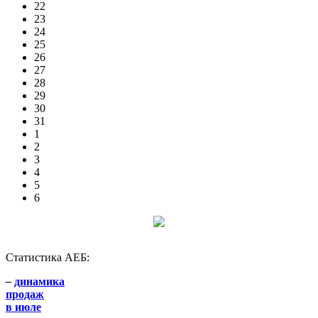
22
23
24
25
26
27
28
29
30
31
1
2
3
4
5
6
Статистика АЕБ:
–
динамика
продаж
в июле