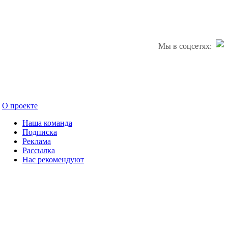
Мы в соцсетях:
О проекте
Наша команда
Подписка
Реклама
Рассылка
Нас рекомендуют