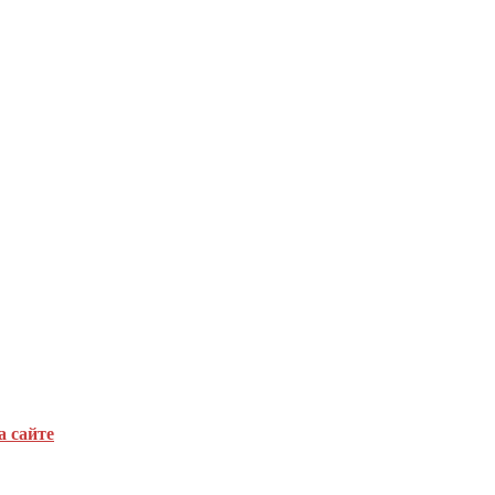
а сайте