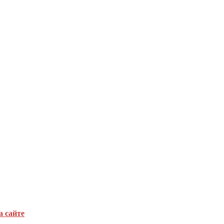
а сайте