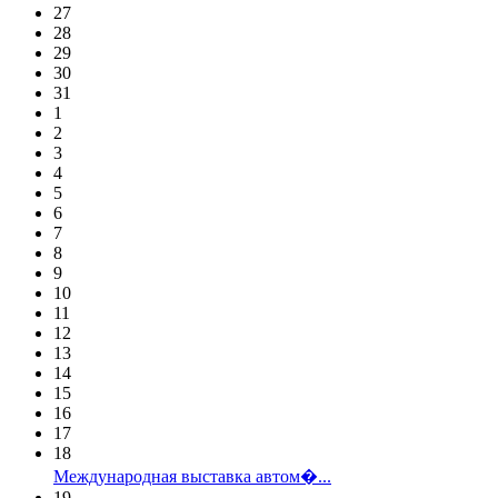
27
28
29
30
31
1
2
3
4
5
6
7
8
9
10
11
12
13
14
15
16
17
18
Международная выставка автом�...
19