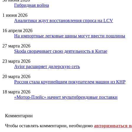
Гибридная война
1 июня 2026
Аналитики ждут восстановления спроса на LCV
16 апреля 2026
На импортные легковые шины могут ввести пошлины
27 марта 2026
Skoda сворачивает свою деятельность в Китае
23 марта 2026
Avior расширяет дилерскую сеть
20 марта 2026
Россия стала крупнейшим покупателем машин из КНР
18 марта 2026
«Мотор-Плейс» начнет мультибрендовые поставки
Комментарии
Чтобы оставлять комментарии, необходимо
авторизоваться н