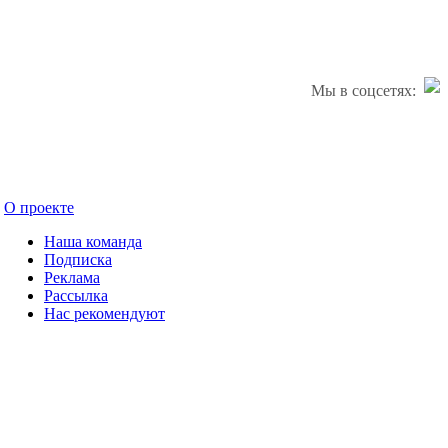
Мы в соцсетях:
О проекте
Наша команда
Подписка
Реклама
Рассылка
Нас рекомендуют