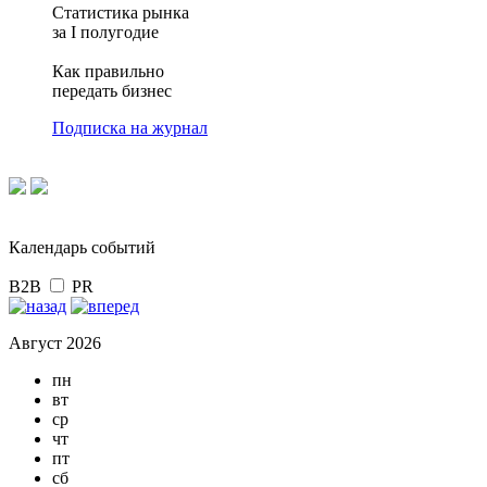
Статистика рынка
за I полугодие
Как правильно
передать бизнес
Подписка на журнал
Календарь событий
B2B
PR
Август 2026
пн
вт
ср
чт
пт
сб