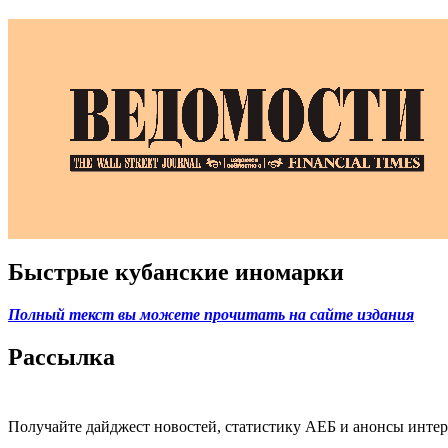
Быстрые кубанские иномарки
Полный текст вы можете прочитать на сайте издания
Рассылка
Получайте дайджест новостей, статистику АЕБ и анонсы инте