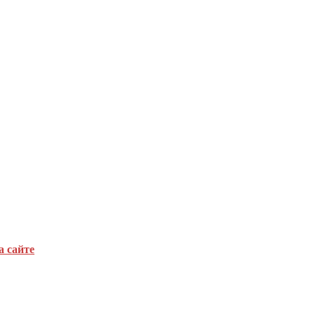
а сайте