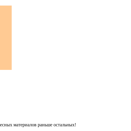
ресных материалов раньше остальных!