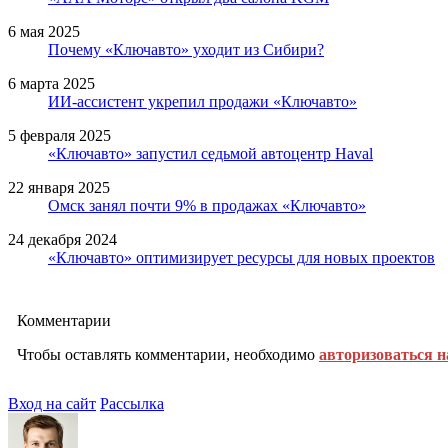
6 мая 2025
Почему «Ключавто» уходит из Сибири?
6 марта 2025
ИИ-ассистент укрепил продажи «Ключавто»
5 февраля 2025
«Ключавто» запустил седьмой автоцентр Haval
22 января 2025
Омск занял почти 9% в продажах «Ключавто»
24 декабря 2024
«Ключавто» оптимизирует ресурсы для новых проектов
Комментарии
Чтобы оставлять комментарии, необходимо
авторизоваться н
Вход на сайт
Рассылка