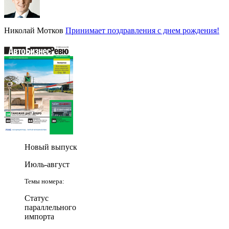
Николай Мотков
Принимает поздравления с днем рождения!
Новый выпуск
Июль-август
Темы номера:
Статус
параллельного
импорта