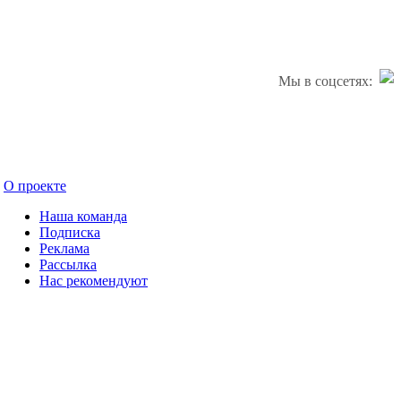
Мы в соцсетях:
О проекте
Наша команда
Подписка
Реклама
Рассылка
Нас рекомендуют