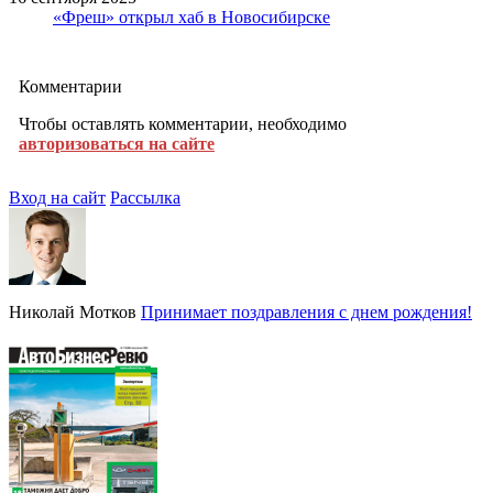
«Фреш» открыл хаб в Новосибирске
Комментарии
Чтобы оставлять комментарии, необходимо
авторизоваться на сайте
Вход на сайт
Рассылка
Николай Мотков
Принимает поздравления с днем рождения!