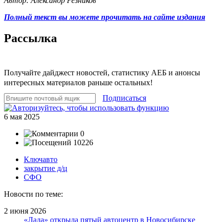
Автор: Александр Резников
Полный текст вы можете прочитать на сайте издания
Рассылка
Получайте дайджест новостей, статистику АЕБ и анонсы
интересных материалов раньше остальных!
Подписаться
6 мая 2025
0
10226
Ключавто
закрытие д/ц
СФО
Новости по теме:
2 июня 2026
«Лада» открыла пятый автоцентр в Новосибирске