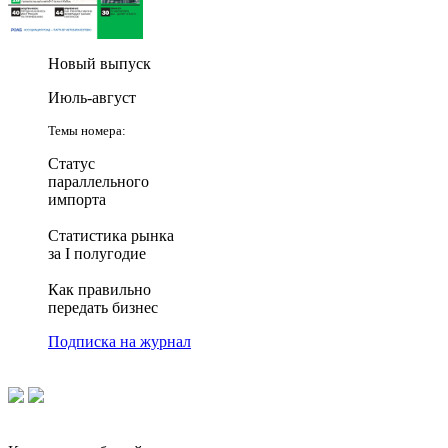
Новый выпуск
Июль-август
Темы номера:
Статус
параллельного
импорта
Статистика рынка
за I полугодие
Как правильно
передать бизнес
Подписка на журнал