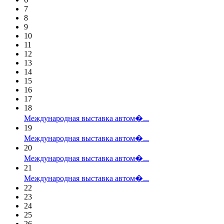
7
8
9
10
11
12
13
14
15
16
17
18
Международная выставка автом�...
19
Международная выставка автом�...
20
Международная выставка автом�...
21
Международная выставка автом�...
22
23
24
25
26