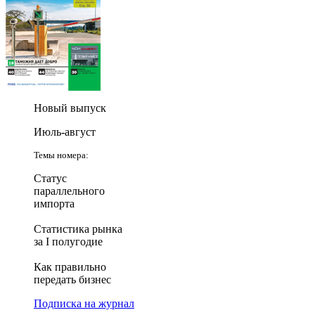
Новый выпуск
Июль-август
Темы номера:
Статус
параллельного
импорта
Статистика рынка
за I полугодие
Как правильно
передать бизнес
Подписка на журнал