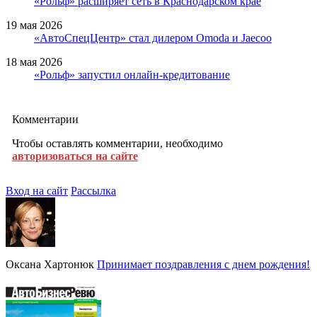
«Рольф» расширяет сеть в Краснодарском крае
19 мая 2026
«АвтоСпецЦентр» стал дилером Omoda и Jaecoo
18 мая 2026
«Рольф» запустил онлайн-кредитование
Комментарии
Чтобы оставлять комментарии, необходимо
авторизоваться на сайте
Вход на сайт
Рассылка
Оксана Хартонюк
Принимает поздравления с днем рождения!