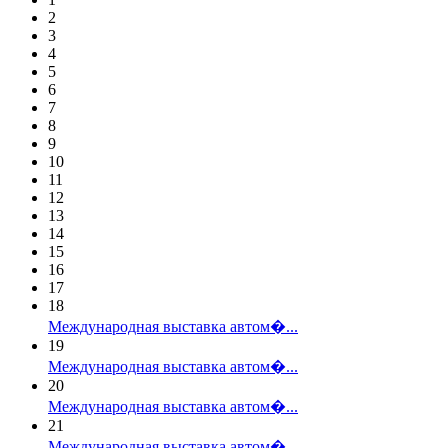
2
3
4
5
6
7
8
9
10
11
12
13
14
15
16
17
18
Международная выставка автом�...
19
Международная выставка автом�...
20
Международная выставка автом�...
21
Международная выставка автом�...