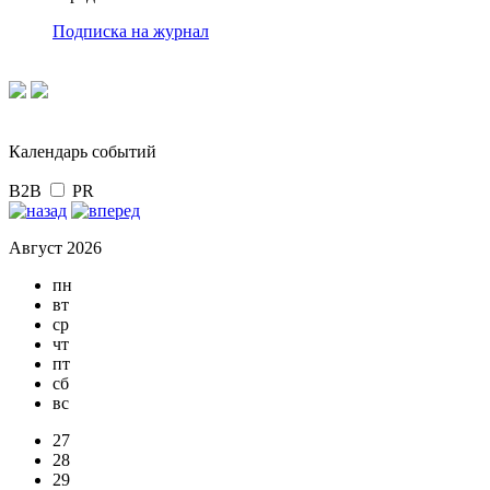
Подписка на журнал
Календарь событий
B2B
PR
Август 2026
пн
вт
ср
чт
пт
сб
вс
27
28
29