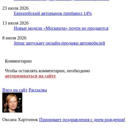
23 июля 2026
Европейский авторынок прибавил 14%
13 июля 2026
Новые модели «Москвича» почти не продаются
8 июля 2026
Jetour запускает онлайн-продажи автомобилей
Комментарии
Чтобы оставлять комментарии, необходимо
авторизоваться на сайте
Вход на сайт
Рассылка
Оксана Хартонюк
Принимает поздравления с днем рождения!